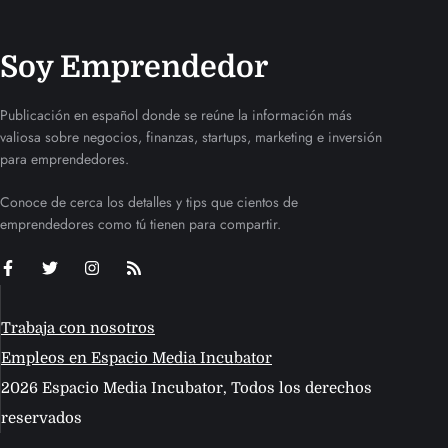
Soy Emprendedor
Publicación en español donde se reúne la información más
valiosa sobre negocios, finanzas, startups, marketing e inversión
para emprendedores.
Conoce de cerca los detalles y tips que cientos de
emprendedores como tú tienen para compartir.
Trabaja con nosotros
Empleos en Espacio Media Incubator
2026 Espacio Media Incubator, Todos los derechos
reservados