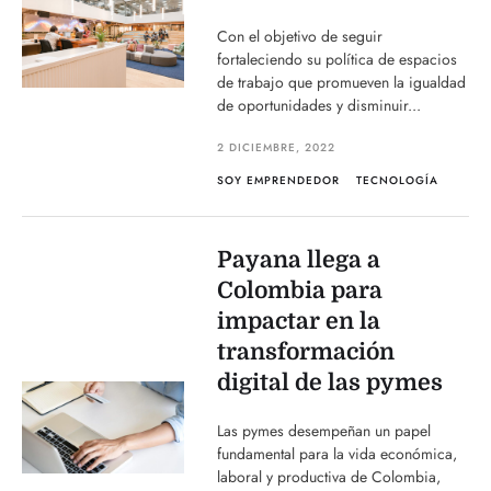
Con el objetivo de seguir
fortaleciendo su política de espacios
de trabajo que promueven la igualdad
de oportunidades y disminuir...
2 DICIEMBRE, 2022
SOY EMPRENDEDOR
TECNOLOGÍA
Payana llega a
Colombia para
impactar en la
transformación
digital de las pymes
Las pymes desempeñan un papel
fundamental para la vida económica,
laboral y productiva de Colombia,