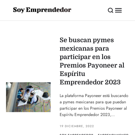
Se buscan pymes
mexicanas para
participar en los
Premios Payoneer al
Espíritu
Emprendedor 2023
La plataforma Payoneer está buscando
a pymes mexicanas para que puedan
participar en los Premios Payoneer al
Espíritu Emprendedor 2023,...
19 DICIEMBRE, 2022