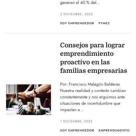
generan el 40 % del...
2 DICIEMBRE, 2022
SOY EMPRENDEDOR
PYMES
Consejos para lograr
emprendimiento
proactivo en las
familias empresarias
Por: Francisco Malagón Balderas
Nuestra realidad y contexto cambian
constantemente y nos erguimos ante
situaciones de incertidumbre que
impactan a...
1 DICIEMBRE, 2022
SOY EMPRENDEDOR
EMPRENDIMIENTO