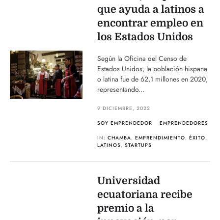
que ayuda a latinos a
encontrar empleo en
los Estados Unidos
Según la Oficina del Censo de
Estados Unidos, la población hispana
o latina fue de 62,1 millones en 2020,
representando...
9 DICIEMBRE, 2022
SOY EMPRENDEDOR
EMPRENDEDORES
IN:
CHAMBA
,
EMPRENDIMIENTO
,
ÉXITO
,
LATINOS
,
STARTUPS
Universidad
ecuatoriana recibe
premio a la