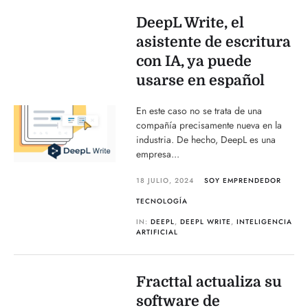
DeepL Write, el
asistente de escritura
con IA, ya puede
usarse en español
En este caso no se trata de una
compañía precisamente nueva en la
industria. De hecho, DeepL es una
empresa...
18 JULIO, 2024
SOY EMPRENDEDOR
TECNOLOGÍA
IN:
DEEPL
,
DEEPL WRITE
,
INTELIGENCIA
ARTIFICIAL
Fracttal actualiza su
software de