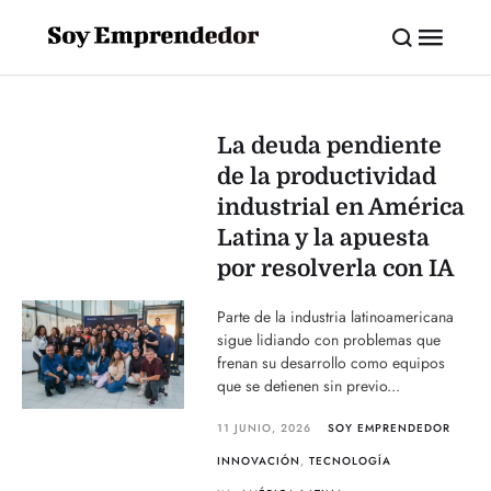
La deuda pendiente
de la productividad
industrial en América
Latina y la apuesta
por resolverla con IA
Parte de la industria latinoamericana
sigue lidiando con problemas que
frenan su desarrollo como equipos
que se detienen sin previo...
11 JUNIO, 2026
SOY EMPRENDEDOR
INNOVACIÓN
,
TECNOLOGÍA