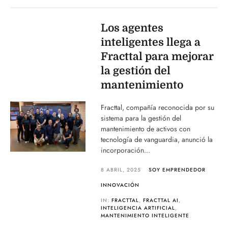
Los agentes
inteligentes llega a
Fracttal para mejorar
la gestión del
mantenimiento
Fracttal, compañía reconocida por su
sistema para la gestión del
mantenimiento de activos con
tecnología de vanguardia, anunció la
incorporación...
8 ABRIL, 2025
SOY EMPRENDEDOR
INNOVACIÓN
IN:
FRACTTAL
,
FRACTTAL AI
,
INTELIGENCIA ARTIFICIAL
,
MANTENIMIENTO INTELIGENTE