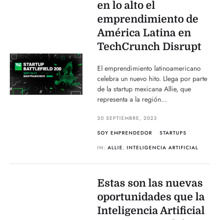
en lo alto el
emprendimiento de
América Latina en
TechCrunch Disrupt
El emprendimiento latinoamericano
celebra un nuevo hito. Llega por parte
de la startup mexicana Allie, que
representa a la región...
20 SEPTIEMBRE, 2023
SOY EMPRENDEDOR
STARTUPS
IN:
ALLIE
,
INTELIGENCIA ARTIFICIAL
Estas son las nuevas
oportunidades que la
Inteligencia Artificial