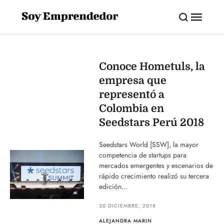
Conoce Hometuls, la
empresa que
representó a
Colombia en
Seedstars Perú 2018
Seedstars World [SSW], la mayor
competencia de startups para
mercados emergentes y escenarios de
rápido crecimiento realizó su tercera
edición...
20 DICIEMBRE, 2018
ALEJANDRA MARIN