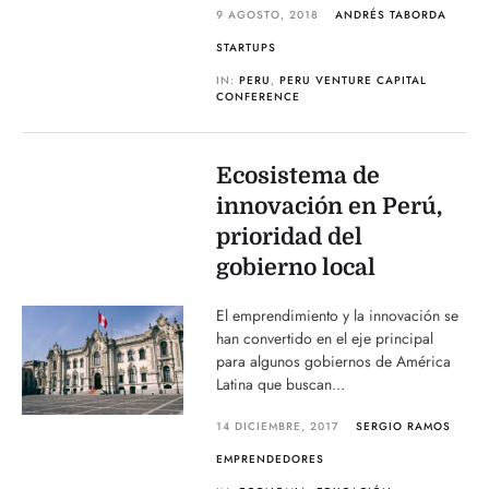
9 AGOSTO, 2018
ANDRÉS TABORDA
STARTUPS
IN:
PERU
,
PERU VENTURE CAPITAL
CONFERENCE
Ecosistema de
innovación en Perú,
prioridad del
gobierno local
El emprendimiento y la innovación se
han convertido en el eje principal
para algunos gobiernos de América
Latina que buscan...
14 DICIEMBRE, 2017
SERGIO RAMOS
EMPRENDEDORES