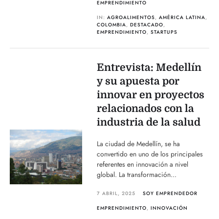
EMPRENDIMIENTO
IN:
AGROALIMENTOS
,
AMÉRICA LATINA
,
COLOMBIA
,
DESTACADO
,
EMPRENDIMIENTO
,
STARTUPS
Entrevista: Medellín
y su apuesta por
innovar en proyectos
relacionados con la
industria de la salud
La ciudad de Medellín, se ha
convertido en uno de los principales
referentes en innovación a nivel
global. La transformación...
7 ABRIL, 2025
SOY EMPRENDEDOR
EMPRENDIMIENTO
,
INNOVACIÓN