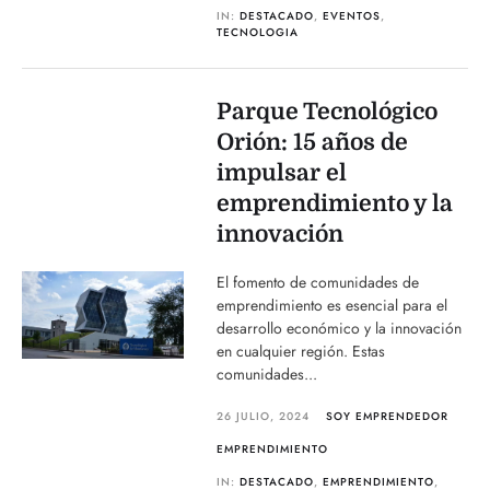
IN:
DESTACADO
,
EVENTOS
,
TECNOLOGIA
Parque Tecnológico
Orión: 15 años de
impulsar el
emprendimiento y la
innovación
El fomento de comunidades de
emprendimiento es esencial para el
desarrollo económico y la innovación
en cualquier región. Estas
comunidades...
26 JULIO, 2024
SOY EMPRENDEDOR
EMPRENDIMIENTO
IN:
DESTACADO
,
EMPRENDIMIENTO
,