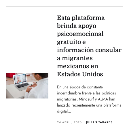
Esta plataforma
brinda apoyo
psicoemocional
gratuito e
información consular
a migrantes
mexicanos en
Estados Unidos
En una época de constante
incertidumbre frente a las políticas
migratorias, Mindsurf y ALMA han
lanzado recientemente una plataforma
digital...
24 ABRIL, 2026
JULIAN TABARES