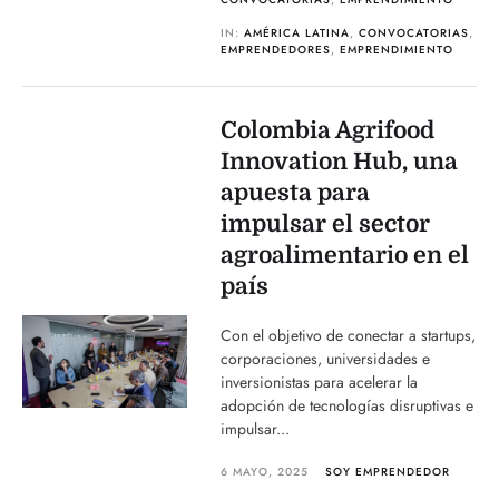
IN:
AMÉRICA LATINA
,
CONVOCATORIAS
,
EMPRENDEDORES
,
EMPRENDIMIENTO
Colombia Agrifood
Innovation Hub, una
apuesta para
impulsar el sector
agroalimentario en el
país
Con el objetivo de conectar a startups,
corporaciones, universidades e
inversionistas para acelerar la
adopción de tecnologías disruptivas e
impulsar...
6 MAYO, 2025
SOY EMPRENDEDOR