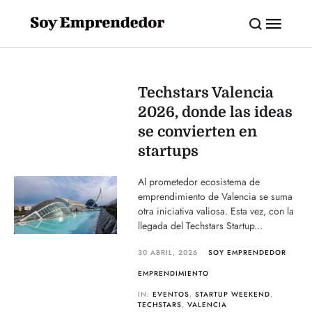
Techstars Valencia
2026, donde las ideas
se convierten en
startups
Al prometedor ecosistema de
emprendimiento de Valencia se suma
otra iniciativa valiosa. Esta vez, con la
llegada del Techstars Startup...
30 ABRIL, 2026
SOY EMPRENDEDOR
EMPRENDIMIENTO
IN:
EVENTOS
,
STARTUP WEEKEND
,
TECHSTARS
,
VALENCIA