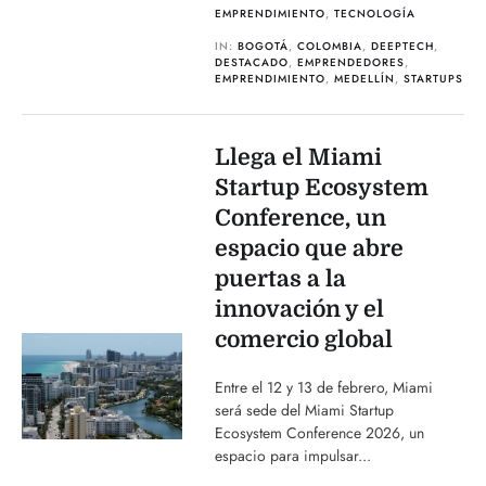
EMPRENDIMIENTO
,
TECNOLOGÍA
IN:
BOGOTÁ
,
COLOMBIA
,
DEEPTECH
,
DESTACADO
,
EMPRENDEDORES
,
EMPRENDIMIENTO
,
MEDELLÍN
,
STARTUPS
Llega el Miami
Startup Ecosystem
Conference, un
espacio que abre
puertas a la
innovación y el
comercio global
Entre el 12 y 13 de febrero, Miami
será sede del Miami Startup
Ecosystem Conference 2026, un
espacio para impulsar...