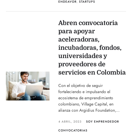
ENDEAVOR
,
STARTUPS
Abren convocatoria
para apoyar
aceleradoras,
incubadoras, fondos,
universidades y
proveedores de
servicios en Colombia
Con el objetivo de seguir
fortaleciendo e impulsando el
ecosistema de emprendimiento
colombiano, Village Capital, en
alianza con Argidius Foundation,...
4 ABRIL, 2023
SOY EMPRENDEDOR
CONVOCATORIAS