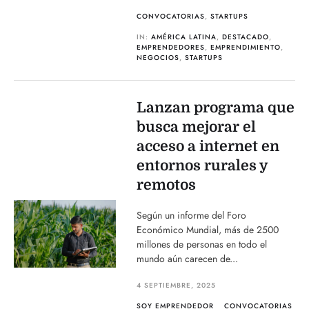
CONVOCATORIAS
,
STARTUPS
IN:
AMÉRICA LATINA
,
DESTACADO
,
EMPRENDEDORES
,
EMPRENDIMIENTO
,
NEGOCIOS
,
STARTUPS
Lanzan programa que
busca mejorar el
acceso a internet en
entornos rurales y
remotos
Según un informe del Foro
Económico Mundial, más de 2500
millones de personas en todo el
mundo aún carecen de...
4 SEPTIEMBRE, 2025
SOY EMPRENDEDOR
CONVOCATORIAS