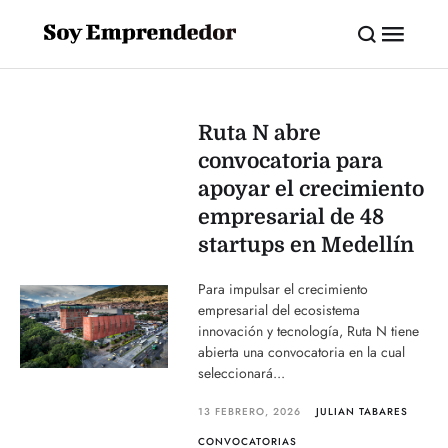
Ruta N abre
convocatoria para
apoyar el crecimiento
empresarial de 48
startups en Medellín
Para impulsar el crecimiento
empresarial del ecosistema
innovación y tecnología, Ruta N tiene
abierta una convocatoria en la cual
seleccionará...
13 FEBRERO, 2026
JULIAN TABARES
CONVOCATORIAS