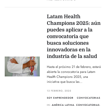
Latam Health
Champions 2025: aún
puedes aplicar a la
convocatoria que
busca soluciones
innovadoras en la
industria de la salud
Hasta el próximo 21 de febrero, estará
abierta la convocatoria para Latam
Health Champions 2025, una
iniciativa que busca las...
13 FEBRERO, 2025
SOY EMPRENDEDOR
CONVOCATORIAS
IN:
AMÉRICA LATINA
,
CONVOCATORIAS
,