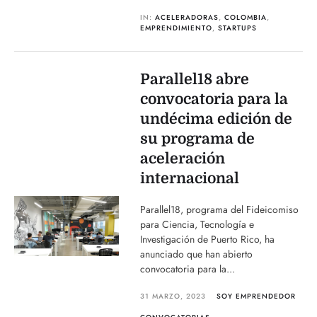
IN:
ACELERADORAS
,
COLOMBIA
,
EMPRENDIMIENTO
,
STARTUPS
Parallel18 abre
convocatoria para la
undécima edición de
su programa de
aceleración
internacional
Parallel18, programa del Fideicomiso
para Ciencia, Tecnología e
Investigación de Puerto Rico, ha
anunciado que han abierto
convocatoria para la...
31 MARZO, 2023
SOY EMPRENDEDOR