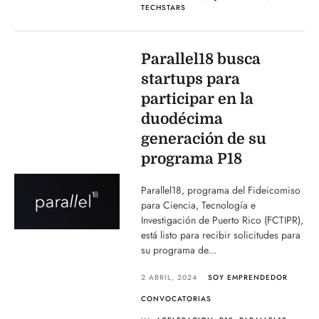
TECHSTARS
Parallel18 busca
startups para
participar en la
duodécima
generación de su
programa P18
Parallel18, programa del Fideicomiso
para Ciencia, Tecnología e
Investigación de Puerto Rico (FCTIPR),
está listo para recibir solicitudes para
su programa de...
2 ABRIL, 2024
SOY EMPRENDEDOR
CONVOCATORIAS