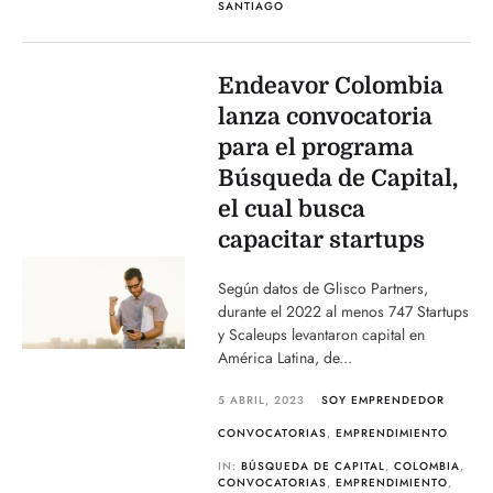
SANTIAGO
Endeavor Colombia
lanza convocatoria
para el programa
Búsqueda de Capital,
el cual busca
capacitar startups
Según datos de Glisco Partners,
durante el 2022 al menos 747 Startups
y Scaleups levantaron capital en
América Latina, de...
5 ABRIL, 2023
SOY EMPRENDEDOR
CONVOCATORIAS
,
EMPRENDIMIENTO
IN:
BÚSQUEDA DE CAPITAL
,
COLOMBIA
,
CONVOCATORIAS
,
EMPRENDIMIENTO
,