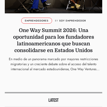
EMPRENDEDORES
BY 
SOY EMPRENDEDOR
One Way Summit 2026: Una
oportunidad para los fundadores
latinoamericanos que buscan
consolidarse en Estados Unidos
En medio de un panorama marcado por mayores restricciones
migratorias y un creciente debate sobre el acceso del talento
internacional al mercado estadounidense, One Way Ventures
anunció la segunda edición …
LATEST