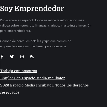
Soy Emprendedor
Publicación en español donde se reúne la información más
valiosa sobre negocios, finanzas, startups, marketing e inversión
para emprendedores.
Conoce de cerca los detalles y tips que cientos de
emprendedores como tú tienen para compartir.
Trabaja con nosotros
Empleos en Espacio Media Incubator
2026 Espacio Media Incubator, Todos los derechos
reservados