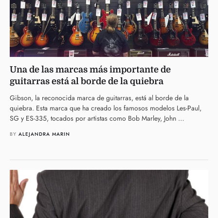
Una de las marcas más importante de
guitarras está al borde de la quiebra
Gibson, la reconocida marca de guitarras, está al borde de la
quiebra. Esta marca que ha creado los famosos modelos Les-Paul,
SG y ES-335, tocados por artistas como Bob Marley, John …
BY 
ALEJANDRA MARIN