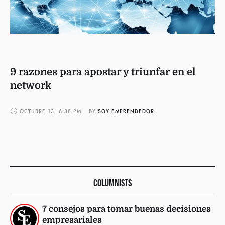
9 razones para apostar y triunfar en el
network
OCTUBRE 13
,
6:38 PM
BY 
SOY EMPRENDEDOR
COLUMNISTS
7 consejos para tomar buenas decisiones
empresariales