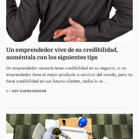
Un emprendedor vive de su credibilidad,
auméntala con los siguientes tips
Un emprendedor necesita tener credibilidad en su negocio, si un
emprendedor tiene el mejor producto o servicio del mundo, pero no
tiene credibilidad en sus futuros clientes, nadie lo va …
BY 
SOY EMPRENDEDOR