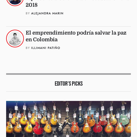
2018
BY 
ALEJANDRA MARIN
El emprendimiento podría salvar la paz
en Colombia
BY 
ILLIMANI PATIÑO
EDITOR’S PICKS