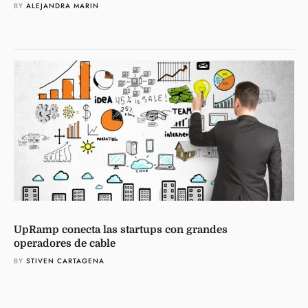
BY 
ALEJANDRA MARIN
UpRamp conecta las startups con grandes
operadores de cable
BY 
STIVEN CARTAGENA