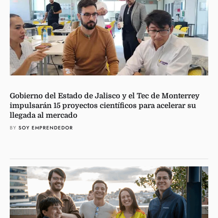
Gobierno del Estado de Jalisco y el Tec de Monterrey
impulsarán 15 proyectos científicos para acelerar su
llegada al mercado
BY 
SOY EMPRENDEDOR