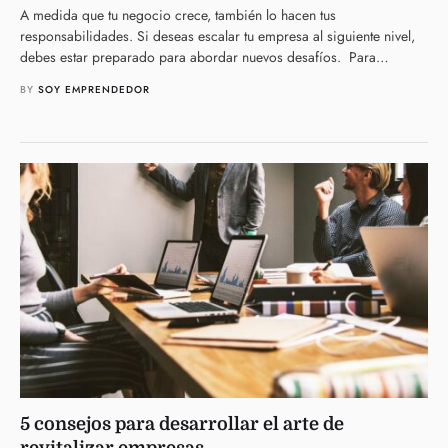
A medida que tu negocio crece, también lo hacen tus
responsabilidades. Si deseas escalar tu empresa al siguiente nivel,
debes estar preparado para abordar nuevos desafíos. Para
ayudarte con esta …
BY 
SOY EMPRENDEDOR
5 consejos para desarrollar el arte de
revitalizar empresas