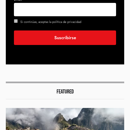
Si continúas, aceptas la política de privacidad
FEATURED