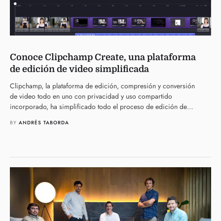
Conoce Clipchamp Create, una plataforma
de edición de video simplificada
Clipchamp, la plataforma de edición, compresión y conversión
de video todo en uno con privacidad y uso compartido
incorporado, ha simplificado todo el proceso de edición de
video. El equipo …
BY 
ANDRÉS TABORDA