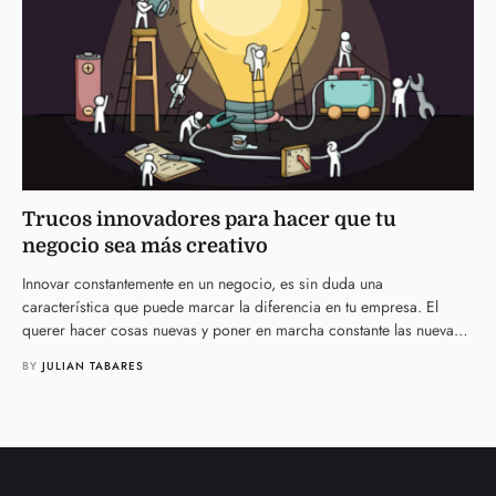
Trucos innovadores para hacer que tu
negocio sea más creativo
Innovar constantemente en un negocio, es sin duda una
característica que puede marcar la diferencia en tu empresa. El
querer hacer cosas nuevas y poner en marcha constante las nuevas
…
BY 
JULIAN TABARES