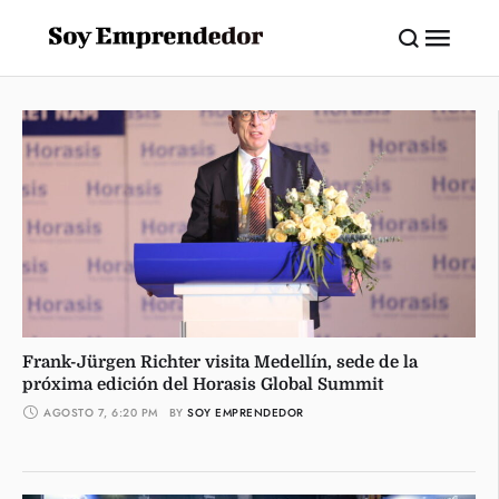
Frank-Jürgen Richter visita Medellín, sede de la
próxima edición del Horasis Global Summit
AGOSTO 7, 6:20 PM
BY 
SOY EMPRENDEDOR