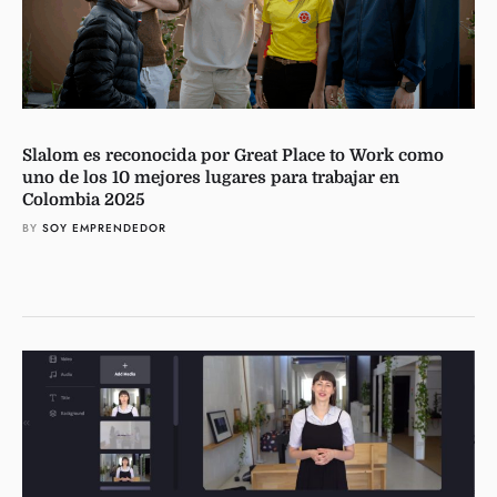
Slalom es reconocida por Great Place to Work como
uno de los 10 mejores lugares para trabajar en
Colombia 2025
BY 
SOY EMPRENDEDOR