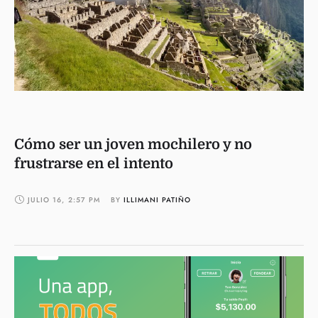
Cómo ser un joven mochilero y no
frustrarse en el intento
JULIO 16
,
2:57 PM
BY 
ILLIMANI PATIÑO