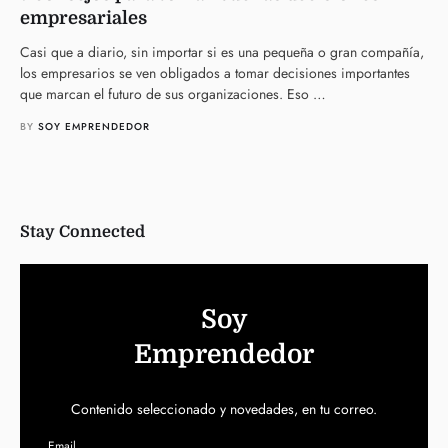
empresariales
Casi que a diario, sin importar si es una pequeña o gran compañía,
los empresarios se ven obligados a tomar decisiones importantes
que marcan el futuro de sus organizaciones. Eso …
BY 
SOY EMPRENDEDOR
Stay Connected
Soy
Emprendedor
Contenido seleccionado y novedades, en tu correo.
Email