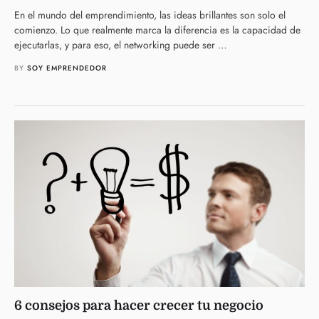
En el mundo del emprendimiento, las ideas brillantes son solo el
comienzo. Lo que realmente marca la diferencia es la capacidad de
ejecutarlas, y para eso, el networking puede ser …
BY 
SOY EMPRENDEDOR
6 consejos para hacer crecer tu negocio