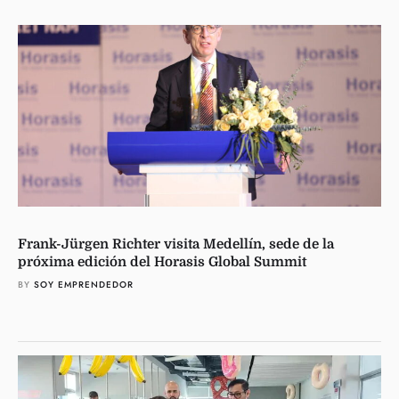
Frank-Jürgen Richter visita Medellín, sede de la
próxima edición del Horasis Global Summit
BY 
SOY EMPRENDEDOR