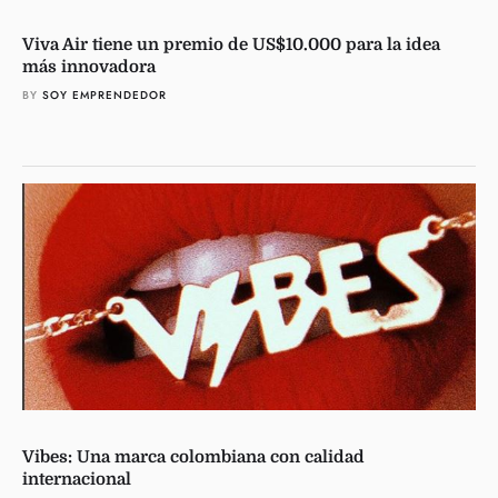
Viva Air tiene un premio de US$10.000 para la idea
más innovadora
BY 
SOY EMPRENDEDOR
Vibes: Una marca colombiana con calidad
internacional