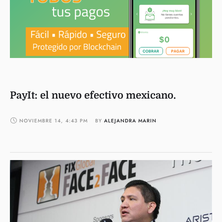
PayIt: el nuevo efectivo mexicano.
NOVIEMBRE 14
,
4:43 PM
BY 
ALEJANDRA MARIN