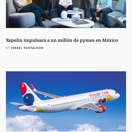
Xepelin impulsará a un millón de pymes en México
BY 
ISRAEL PANTALEON