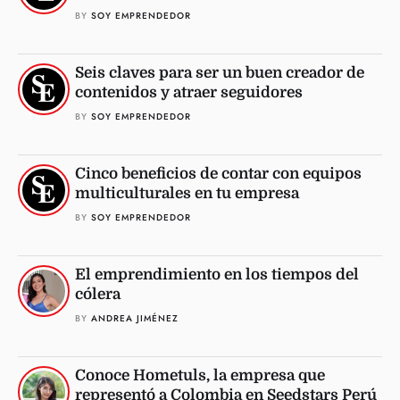
BY 
SOY EMPRENDEDOR
Seis claves para ser un buen creador de
contenidos y atraer seguidores
BY 
SOY EMPRENDEDOR
Cinco beneficios de contar con equipos
multiculturales en tu empresa
BY 
SOY EMPRENDEDOR
El emprendimiento en los tiempos del
cólera
BY 
ANDREA JIMÉNEZ
Conoce Hometuls, la empresa que
representó a Colombia en Seedstars Perú