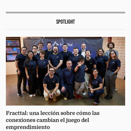
SPOTLIGHT
Fracttal: una lección sobre cómo las
conexiones cambian el juego del
emprendimiento