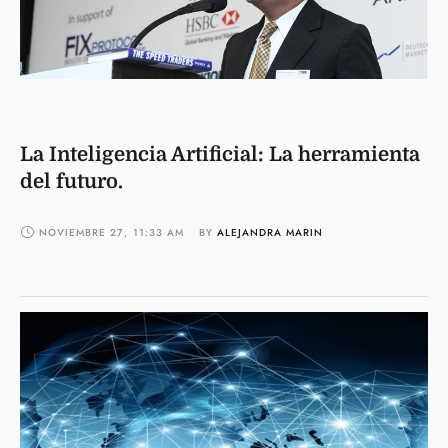
La Inteligencia Artificial: La herramienta
del futuro.
NOVIEMBRE 27
,
11:33 AM
BY 
ALEJANDRA MARIN