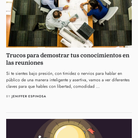
Trucos para demostrar tus conocimientos en
las reuniones
Si te sientes bajo presión, con timidez o nervios para hablar en
público de una manera inteligente y asertiva, vamos a ver diferentes
claves para que hables con libertad, comodidad …
BY 
JENIFFER ESPINOSA