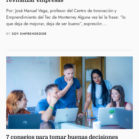
Por: José Manuel Vega, profesor del Centro de Innovación y
Emprendimiento del Tec de Monterrey Alguna vez leí la frase: “lo
que deja de mejorar, deja de ser bueno”, expresión …
BY 
SOY EMPRENDEDOR
7 consejos para tomar buenas decisiones