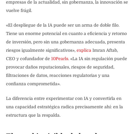
empresas de la actualidad, sin gobernanza, la innovación se
vuelve frágil.
«El despliegue de la IA puede ser un arma de doble filo.
Tiene un enorme potencial en cuanto a eficiencia y retorno
de inversión, pero sin una gobernanza adecuada, presenta
riesgos igualmente significativos»,
explica
Imran Aftab,
CEO y cofundador de
10Pearls
. «La IA sin regulación puede
provocar daños reputacionales, riesgos de seguridad,
filtraciones de datos, reacciones regulatorias y una
confianza comprometida».
La diferencia entre experimentar con IA y convertirla en
una capacidad estratégica radica precisamente ahí: en la
estructura que la respalda.