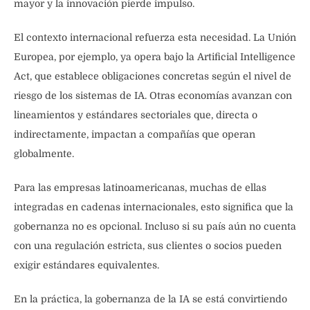
mayor y la innovación pierde impulso.
El contexto internacional refuerza esta necesidad. La Unión
Europea, por ejemplo, ya opera bajo la Artificial Intelligence
Act, que establece obligaciones concretas según el nivel de
riesgo de los sistemas de IA. Otras economías avanzan con
lineamientos y estándares sectoriales que, directa o
indirectamente, impactan a compañías que operan
globalmente.
Para las empresas latinoamericanas, muchas de ellas
integradas en cadenas internacionales, esto significa que la
gobernanza no es opcional. Incluso si su país aún no cuenta
con una regulación estricta, sus clientes o socios pueden
exigir estándares equivalentes.
En la práctica, la gobernanza de la IA se está convirtiendo