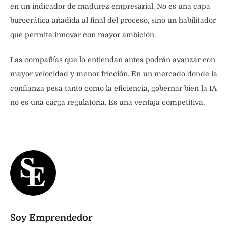
en un indicador de madurez empresarial. No es una capa
burocrática añadida al final del proceso, sino un habilitador
que permite innovar con mayor ambición.
Las compañías que lo entiendan antes podrán avanzar con
mayor velocidad y menor fricción. En un mercado donde la
confianza pesa tanto como la eficiencia, gobernar bien la IA
no es una carga regulatoria. Es una ventaja competitiva.
Soy Emprendedor