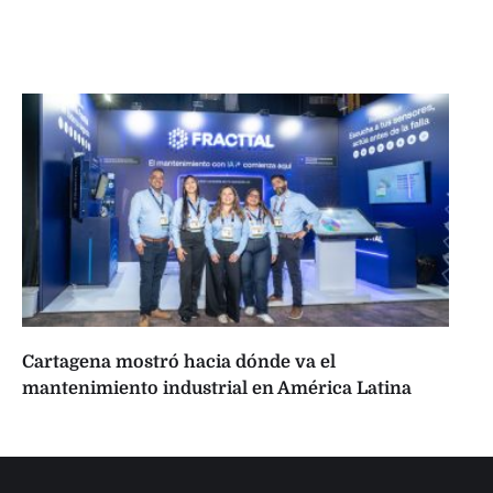
Cartagena mostró hacia dónde va el
mantenimiento industrial en América Latina