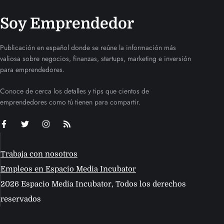
Soy Emprendedor
Publicación en español donde se reúne la información más
valiosa sobre negocios, finanzas, startups, marketing e inversión
para emprendedores.
Conoce de cerca los detalles y tips que cientos de
emprendedores como tú tienen para compartir.
Trabaja con nosotros
Empleos en Espacio Media Incubator
2026 Espacio Media Incubator, Todos los derechos
reservados