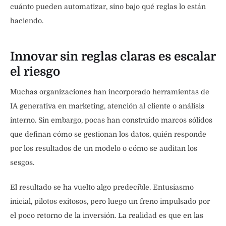
cuánto pueden automatizar, sino bajo qué reglas lo están
haciendo.
Innovar sin reglas claras es escalar
el riesgo
Muchas organizaciones han incorporado herramientas de
IA generativa en marketing, atención al cliente o análisis
interno. Sin embargo, pocas han construido marcos sólidos
que definan cómo se gestionan los datos, quién responde
por los resultados de un modelo o cómo se auditan los
sesgos.
El resultado se ha vuelto algo predecible. Entusiasmo
inicial, pilotos exitosos, pero luego un freno impulsado por
el poco retorno de la inversión. La realidad es que en las