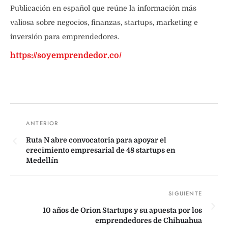
Publicación en español que reúne la información más
valiosa sobre negocios, finanzas, startups, marketing e
inversión para emprendedores.
https://soyemprendedor.co/
Ruta N abre convocatoria para apoyar el
crecimiento empresarial de 48 startups en
Medellín
10 años de Orion Startups y su apuesta por los
emprendedores de Chihuahua