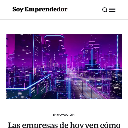
INNOVACIÓN
Las empresas de hoy ven cómo