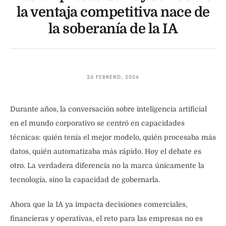
la ventaja competitiva nace de
la soberanía de la IA
26 FEBRERO, 2026
Durante años, la conversación sobre inteligencia artificial
en el mundo corporativo se centró en capacidades
técnicas: quién tenía el mejor modelo, quién procesaba más
datos, quién automatizaba más rápido. Hoy el debate es
otro. La verdadera diferencia no la marca únicamente la
tecnología, sino la capacidad de gobernarla.
Ahora que la IA ya impacta decisiones comerciales,
financieras y operativas, el reto para las empresas no es