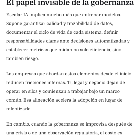
El papel invisible de la gobernanza
Escalar IA implica mucho más que entrenar modelos.
Supone garantizar calidad y trazabilidad de datos,
documentar el ciclo de vida de cada sistema, definir
responsabilidades claras ante decisiones automatizadas y
establecer métricas que midan no solo eficiencia, sino
también riesgo.
Las empresas que abordan estos elementos desde el inicio
reducen fricciones internas. TI, legal y negocio dejan de
operar en silos y comienzan a trabajar bajo un marco
común. Esa alineación acelera la adopción en lugar de
ralentizarla.
En cambio, cuando la gobernanza se improvisa después de
una crisis o de una observación regulatoria, el costo es