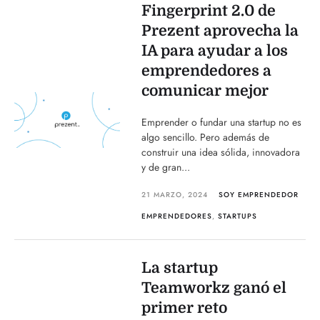
Fingerprint 2.0 de
Prezent aprovecha la
IA para ayudar a los
emprendedores a
comunicar mejor
Emprender o fundar una startup no es
algo sencillo. Pero además de
construir una idea sólida, innovadora
y de gran...
21 MARZO, 2024
SOY EMPRENDEDOR
EMPRENDEDORES
,
STARTUPS
La startup
Teamworkz ganó el
primer reto