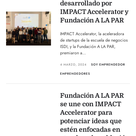
desarrollado por
IMPACT Accelerator y
Fundación A LA PAR
IMPACT Accelerator, la aceleradora
de startups de la escuela de negocios
ISDI, y la Fundación A LA PAR,
premiaron a...
4 MARZO, 2024
SOY EMPRENDEDOR
EMPRENDEDORES
Fundación A LA PAR
se une con IMPACT
Accelerator para
potenciar ideas que
estén enfocadas en