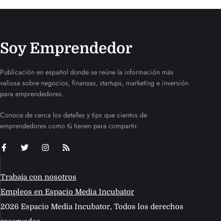
Soy Emprendedor
Publicación en español donde se reúne la información más
valiosa sobre negocios, finanzas, startups, marketing e inversión
para emprendedores.
Conoce de cerca los detalles y tips que cientos de
emprendedores como tú tienen para compartir.
Trabaja con nosotros
Empleos en Espacio Media Incubator
2026 Espacio Media Incubator, Todos los derechos