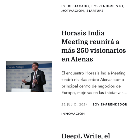
IN:
DESTACADO
,
EMPRENDIMIENTO
,
MOTIVACIÓN
,
STARTUPS
Horasis India
Meeting reunirá a
más 250 visionarios
en Atenas
El encuentro Horasis India Meeting
tendrá charlas sobre Atenas como
principal centro de negocios de
Europa, mejoras en las iniciativas...
22 JULIO, 2024
SOY EMPRENDEDOR
INNOVACIÓN
DeepL Write, el