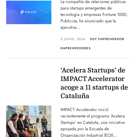
La compañía de relaciones públicas
para startups emergentes de
tecnología y empresas Fortune 1000,
Publicize, ha anunciado que la
ejecutiva...
5 JUNIO, 2024
SOY EMPRENDEDOR
EMPRENDEDORES
‘Acelera Startups’ de
IMPACT Accelerator
acoge a 11 startups de
Cataluña
IMPACT Accelerator inició
recientemente el programa ‘Acelera
Startups’ en Cataluña, una iniciativa
apoyada por la Escuela de
Organización Industrial (EOI)...