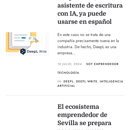
asistente de escritura
con IA, ya puede
usarse en español
En este caso no se trata de una
compañía precisamente nueva en la
industria. De hecho, DeepL es una
empresa...
18 JULIO, 2024
SOY EMPRENDEDOR
TECNOLOGÍA
IN:
DEEPL
,
DEEPL WRITE
,
INTELIGENCIA
ARTIFICIAL
El ecosistema
emprendedor de
Sevilla se prepara