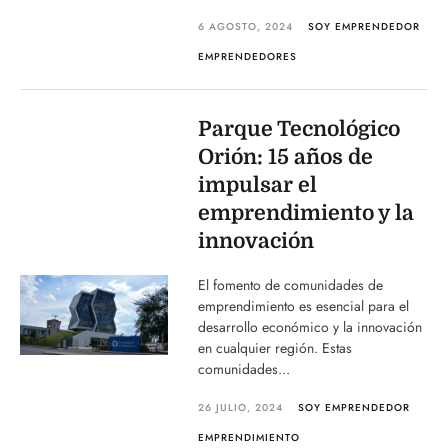
6 AGOSTO, 2024
SOY EMPRENDEDOR
EMPRENDEDORES
Parque Tecnológico
Orión: 15 años de
impulsar el
emprendimiento y la
innovación
El fomento de comunidades de
emprendimiento es esencial para el
desarrollo económico y la innovación
en cualquier región. Estas
comunidades...
26 JULIO, 2024
SOY EMPRENDEDOR
EMPRENDIMIENTO