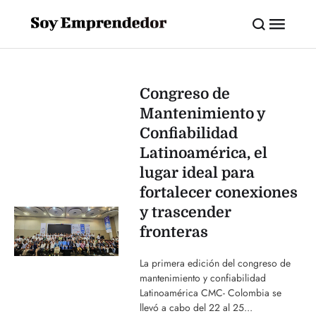
Congreso de
Mantenimiento y
Confiabilidad
Latinoamérica, el
lugar ideal para
fortalecer conexiones
y trascender
fronteras
La primera edición del congreso de
mantenimiento y confiabilidad
Latinoamérica CMC- Colombia se
llevó a cabo del 22 al 25...