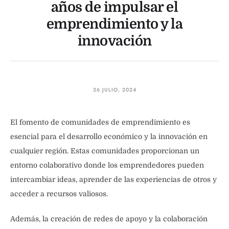
años de impulsar el
emprendimiento y la
innovación
26 JULIO, 2024
El fomento de comunidades de emprendimiento es
esencial para el desarrollo económico y la innovación en
cualquier región. Estas comunidades proporcionan un
entorno colaborativo donde los emprendedores pueden
intercambiar ideas, aprender de las experiencias de otros y
acceder a recursos valiosos.
Además, la creación de redes de apoyo y la colaboración