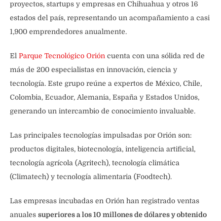
proyectos, startups y empresas en Chihuahua y otros 16
estados del país, representando un acompañamiento a casi
1,900 emprendedores anualmente.
El
Parque Tecnológico Orión
cuenta con una sólida red de
más de 200 especialistas en innovación, ciencia y
tecnología. Este grupo reúne a expertos de México, Chile,
Colombia, Ecuador, Alemania, España y Estados Unidos,
generando un intercambio de conocimiento invaluable.
Las principales tecnologías impulsadas por Orión son:
productos digitales, biotecnología, inteligencia artificial,
tecnología agrícola (Agritech), tecnología climática
(Climatech) y tecnología alimentaria (Foodtech).
Las empresas incubadas en Orión han registrado ventas
anuales
superiores a los 10 millones de dólares y obtenido