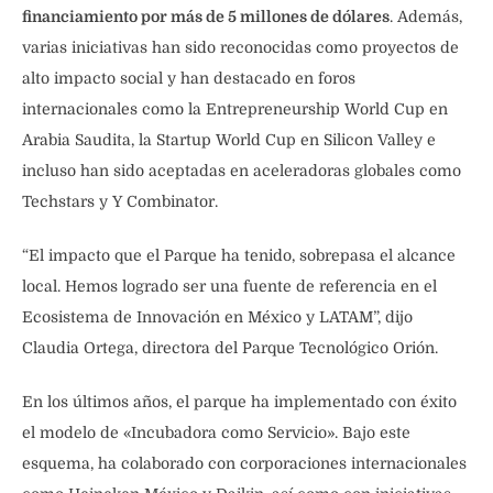
financiamiento por más de 5 millones de dólares
. Además,
varias iniciativas han sido reconocidas como proyectos de
alto impacto social y han destacado en foros
internacionales como la Entrepreneurship World Cup en
Arabia Saudita, la Startup World Cup en Silicon Valley e
incluso han sido aceptadas en aceleradoras globales como
Techstars y Y Combinator.
“El impacto que el Parque ha tenido, sobrepasa el alcance
local. Hemos logrado ser una fuente de referencia en el
Ecosistema de Innovación en México y LATAM”, dijo
Claudia Ortega, directora del Parque Tecnológico Orión.
En los últimos años, el parque ha implementado con éxito
el modelo de «Incubadora como Servicio». Bajo este
esquema, ha colaborado con corporaciones internacionales