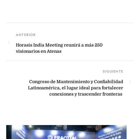
Horasis India Meeting reunirá a más 250
visionarios en Atenas
Congreso de Mantenimiento y Confiabilidad
Latinoamérica, el lugar ideal para fortalecer
conexiones y trascender fronteras