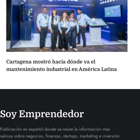
Cartagena mostró hacia dónde va el
mantenimiento industrial en América Latina
Soy Emprendedor
Publicación en español donde se reúne la información más
valiosa sobre negocios, finanzas, startups, marketing e inversión