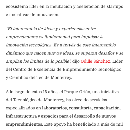
ecosistema líder en la incubación y aceleración de startups
e iniciativas de innovación.
“El intercambio de ideas y experiencias entre
emprendedores es fundamental para impulsar la
innovación tecnológica. Es a través de este intercambio
dinámico que nacen nuevas ideas, se superan desafíos y se
amplían los límites de lo posible”,
dijo
Odille Sánchez
, Líder
del Centro de Excelencia de Emprendimiento Tecnológico
y Científico del Tec de Monterrey.
A lo largo de estos 15 años, el Parque Orión, una iniciativa
del Tecnológico de Monterrey, ha ofrecido servicios
especializados en
laboratorios, consultoría, capacitación,
infraestructura y espacios para el desarrollo de nuevos
emprendimientos.
Este apoyo ha beneficiado a más de mil