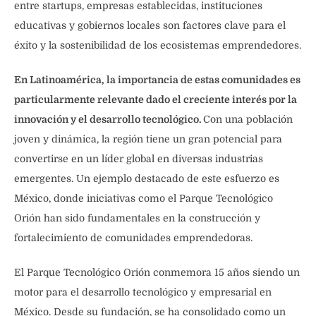
entre startups, empresas establecidas, instituciones
educativas y gobiernos locales son factores clave para el
éxito y la sostenibilidad de los ecosistemas emprendedores.
En Latinoamérica, la importancia de estas comunidades es
particularmente relevante dado el creciente interés por la
innovación y el desarrollo tecnológico.
Con una población
joven y dinámica, la región tiene un gran potencial para
convertirse en un líder global en diversas industrias
emergentes. Un ejemplo destacado de este esfuerzo es
México, donde iniciativas como el Parque Tecnológico
Orión han sido fundamentales en la construcción y
fortalecimiento de comunidades emprendedoras.
El Parque Tecnológico Orión conmemora 15 años siendo un
motor para el desarrollo tecnológico y empresarial en
México. Desde su fundación, se ha consolidado como un