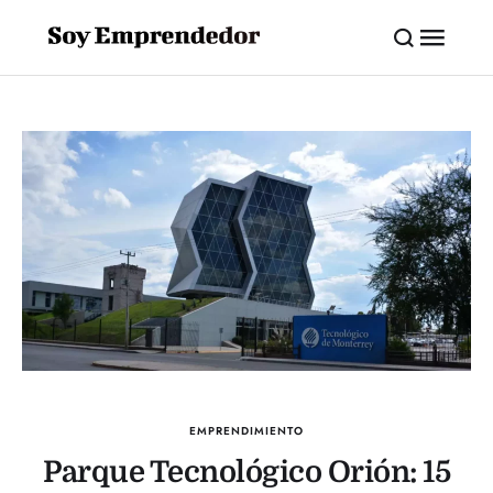
EMPRENDIMIENTO
Parque Tecnológico Orión: 15