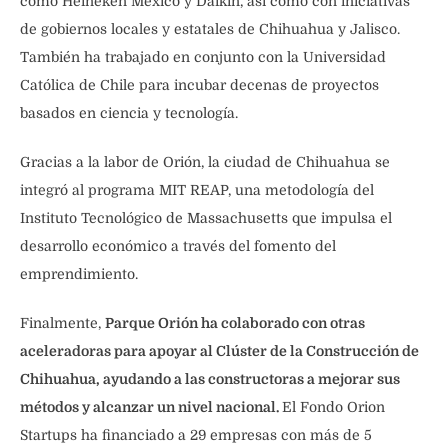
como Heineken México y Daikin, así como con iniciativas
de gobiernos locales y estatales de Chihuahua y Jalisco.
También ha trabajado en conjunto con la Universidad
Católica de Chile para incubar decenas de proyectos
basados en ciencia y tecnología.
Gracias a la labor de Orión, la ciudad de Chihuahua se
integró al programa MIT REAP, una metodología del
Instituto Tecnológico de Massachusetts que impulsa el
desarrollo económico a través del fomento del
emprendimiento.
Finalmente,
Parque Orión ha colaborado con otras
aceleradoras para apoyar al Clúster de la Construcción de
Chihuahua, ayudando a las constructoras a mejorar sus
métodos y alcanzar un nivel nacional.
El Fondo Orion
Startups ha financiado a 29 empresas con más de 5