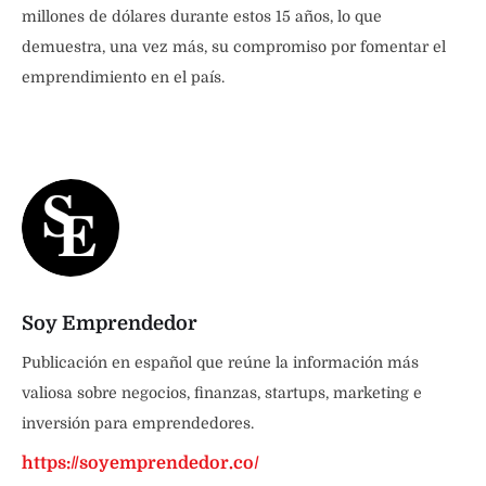
millones de dólares durante estos 15 años, lo que
demuestra, una vez más, su compromiso por fomentar el
emprendimiento en el país.
Soy Emprendedor
Publicación en español que reúne la información más
valiosa sobre negocios, finanzas, startups, marketing e
inversión para emprendedores.
https://soyemprendedor.co/