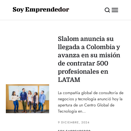
Slalom anuncia su
llegada a Colombia y
avanza en su misión
de contratar 500
profesionales en
LATAM
La compañía global de consultoría de
negocios y tecnología anunció hoy la
apertura de un Centro Global de
Tecnología en...
9 DICIEMBRE, 2024