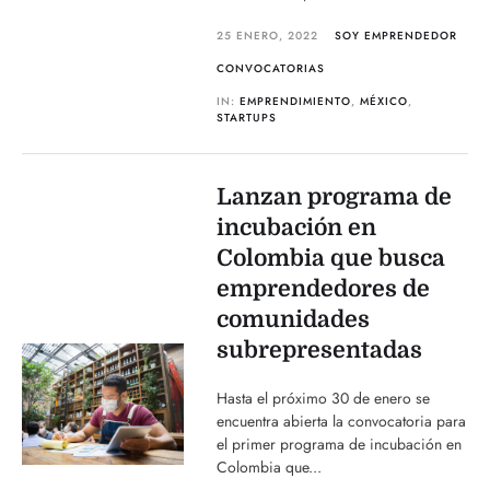
25 ENERO, 2022
SOY EMPRENDEDOR
CONVOCATORIAS
IN:
EMPRENDIMIENTO
,
MÉXICO
,
STARTUPS
Lanzan programa de
incubación en
Colombia que busca
emprendedores de
comunidades
subrepresentadas
Hasta el próximo 30 de enero se
encuentra abierta la convocatoria para
el primer programa de incubación en
Colombia que...