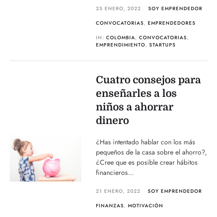
25 ENERO, 2022
SOY EMPRENDEDOR
CONVOCATORIAS
,
EMPRENDEDORES
IN:
COLOMBIA
,
CONVOCATORIAS
,
EMPRENDIMIENTO
,
STARTUPS
Cuatro consejos para
enseñarles a los
niños a ahorrar
dinero
¿Has intentado hablar con los más
pequeños de la casa sobre el ahorro?,
¿Cree que es posible crear hábitos
financieros...
21 ENERO, 2022
SOY EMPRENDEDOR
FINANZAS
,
MOTIVACIÓN