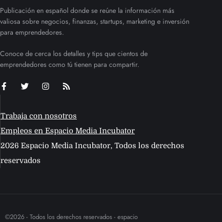
Publicación en español donde se reúne la información más
valiosa sobre negocios, finanzas, startups, marketing e inversión
para emprendedores.
Conoce de cerca los detalles y tips que cientos de
emprendedores como tú tienen para compartir.
Trabaja con nosotros
Empleos en Espacio Media Incubator
2026 Espacio Media Incubator, Todos los derechos
reservados
©2026 - Todos los derechos reservados - espacio