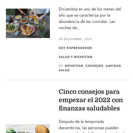
Diciembre es uno de los meses del
año que se caracteriza por la
abundancia de las comidas. Las
noches de...
20 DICIEMBRE, 2021
SOY EMPRENDEDOR
SALUD Y BIENESTAR
IN:
BIENESTAR
,
CONSEJOS
,
NAVIDAD
,
SALUD
Cinco consejos para
empezar el 2022 con
finanzas saludables
Después de la temporada
decembrina, las personas pueden