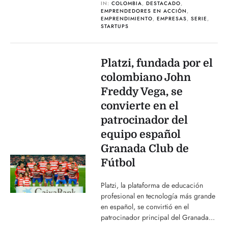
IN:
COLOMBIA
,
DESTACADO
,
EMPRENDEDORES EN ACCIÓN
,
EMPRENDIMIENTO
,
EMPRESAS
,
SERIE
,
STARTUPS
Platzi, fundada por el
colombiano John
Freddy Vega, se
convierte en el
patrocinador del
equipo español
Granada Club de
Fútbol
Platzi, la plataforma de educación
profesional en tecnología más grande
en español, se convirtió en el
patrocinador principal del Granada...