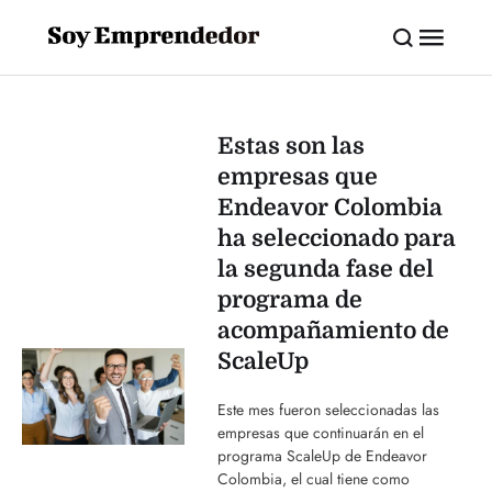
Estas son las
empresas que
Endeavor Colombia
ha seleccionado para
la segunda fase del
programa de
acompañamiento de
ScaleUp
Este mes fueron seleccionadas las
empresas que continuarán en el
programa ScaleUp de Endeavor
Colombia, el cual tiene como