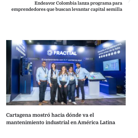
Endeavor Colombia lanza programa para
emprendedores que buscan levantar capital semilla
Cartagena mostró hacia dónde va el
mantenimiento industrial en América Latina