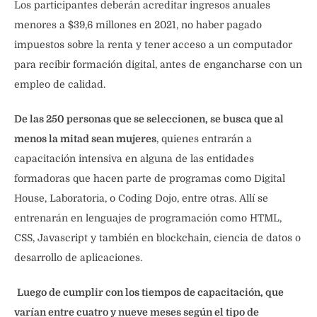
Los participantes deberán acreditar ingresos anuales
menores a $39,6 millones en 2021, no haber pagado
impuestos sobre la renta y tener acceso a un computador
para recibir formación digital, antes de engancharse con un
empleo de calidad.
De las 250 personas que se seleccionen, se busca que al
menos la mitad sean mujeres
, quienes entrarán a
capacitación intensiva en alguna de las entidades
formadoras que hacen parte de programas como Digital
House, Laboratoria, o Coding Dojo, entre otras. Allí se
entrenarán en lenguajes de programación como HTML,
CSS, Javascript y también en blockchain, ciencia de datos o
desarrollo de aplicaciones.
Luego de cumplir con los tiempos de capacitación, que
varían entre cuatro y nueve meses según el tipo de