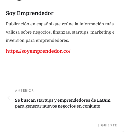
Soy Emprendedor
Publicación en español que reúne la información más
valiosa sobre negocios, finanzas, startups, marketing e
inversión para emprendedores.
https://soyemprendedor.co/
Se buscan startups y emprendedores de LatAm
para generar nuevos negocios en conjunto