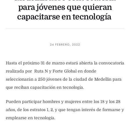
para jóvenes que quieran
capacitarse en tecnología
24 FEBRERO, 2022
Hasta el próximo 31 de marzo estará abierta la convocatoria
realizada por Ruta N y Forte Global en donde
seleccionarán a 250 jóvenes de la ciudad de Medellín para
que reciban capacitación en tecnología.
Pueden participar hombres y mujeres entre los 18 y los 28
años, de los estratos 1, 2, y que tengan interés de formarse y
emplearse en tecnología.