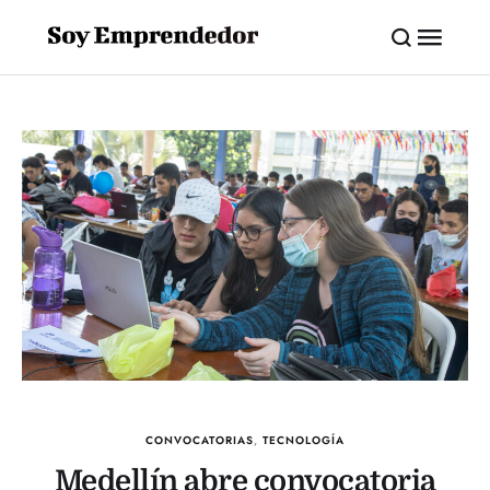
CONVOCATORIAS
,
TECNOLOGÍA
Medellín abre convocatoria