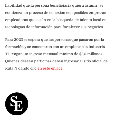
habilidad que la persona beneficiaria quiera asumir,
se
comienza un proceso de conexión con posibles empresas
empleadoras que están en la búsqueda de talento local en
tecnologías de información para fortalecer sus negocios.
Para 2023 se espera que las personas que pasaron por la
formación y se conectaron con un empleo en la industria
TI
, tengan un ingreso mensual mínimo de $3,5 millones.
Quienes deseen participar deben ingresar al sitio oficial de
Ruta N dando clic
en este enlace
.