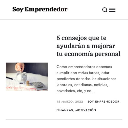
5 consejos que te
ayudarán a mejorar
tu economía personal
Como emprendedores debemos
cumplir con varias tareas, estar
pendientes de todas las situaciones
laborales, cotidianas, noticias,
novedades, etc, y no...
15 MARZO, 2022
SOY EMPRENDEDOR
FINANZAS
,
MOTIVACIÓN