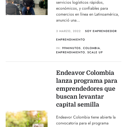
servicios logísticos rápidos,
económicos, y confiables para
comercios en línea en Latinoamérica,
anunció una...
3 MARZO, 2022
SOY EMPRENDEDOR
EMPRENDIMIENTO
IN:
99MINUTOS
,
COLOMBIA
,
EMPRENDIMIENTO
,
SCALE UP
Endeavor Colombia
lanza programa para
emprendedores que
buscan levantar
capital semilla
Endeavor Colombia tiene abierta la
convocatoria para el programa