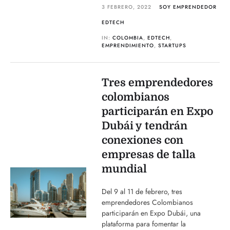
3 FEBRERO, 2022
SOY EMPRENDEDOR
EDTECH
IN:
COLOMBIA
,
EDTECH
,
EMPRENDIMIENTO
,
STARTUPS
Tres emprendedores
colombianos
participarán en Expo
Dubái y tendrán
conexiones con
empresas de talla
mundial
Del 9 al 11 de febrero, tres
emprendedores Colombianos
participarán en Expo Dubái, una
plataforma para fomentar la