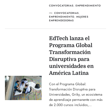
CONVOCATORIAS
,
EMPRENDIMIENTO
IN:
CONVOCATORIAS
,
EMPRENDIMIENTO
,
MUJERES
EMPRENDEDORAS
EdTech lanza el
Programa Global
Transformación
Disruptiva para
universidades en
América Latina
Con el Programa Global:
Transformación Disruptiva para
Universidades, Griky, un ecosistema
de aprendizaje permanente con más
de 2.000 cursos incluidos,...