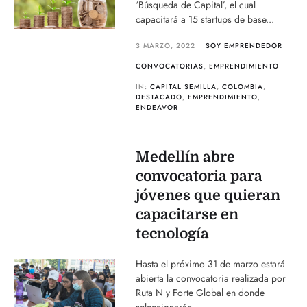
‘Búsqueda de Capital’, el cual
capacitará a 15 startups de base...
3 MARZO, 2022
SOY EMPRENDEDOR
CONVOCATORIAS
,
EMPRENDIMIENTO
IN:
CAPITAL SEMILLA
,
COLOMBIA
,
DESTACADO
,
EMPRENDIMIENTO
,
ENDEAVOR
Medellín abre
convocatoria para
jóvenes que quieran
capacitarse en
tecnología
Hasta el próximo 31 de marzo estará
abierta la convocatoria realizada por
Ruta N y Forte Global en donde