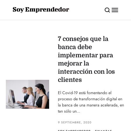
7 consejos que la
banca debe
implementar para
mejorar la
interacción con los
clientes
El Covid-19 está fomentando el
proceso de transformación digital en
la banca de una manera acelerada, en
tan sólo un...
9 SEPTIEMBRE, 2020