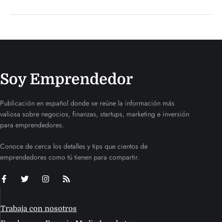
Soy Emprendedor
Publicación en español donde se reúne la información más
valiosa sobre negocios, finanzas, startups, marketing e inversión
para emprendedores.
Conoce de cerca los detalles y tips que cientos de
emprendedores como tú tienen para compartir.
Trabaja con nosotros