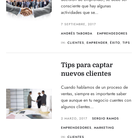
consciente que hay algunas
actividades que se...
7 SEPTIEMBRE, 2017
ANDRÉS TABORDA
EMPRENDEDORES
IN:
CLIENTES
,
EMPRENDER
,
ÉXITO
,
TIPS
Tips para captar
nuevos clientes
Cuando hablamos de un proceso de
ventas, siempre es importante saber
que aunque en tu negocio cuentes con
algunos clientes...
2 MARZO, 2017
SERGIO RAMOS
EMPRENDEDORES
,
MARKETING
IN:
CLIENTES