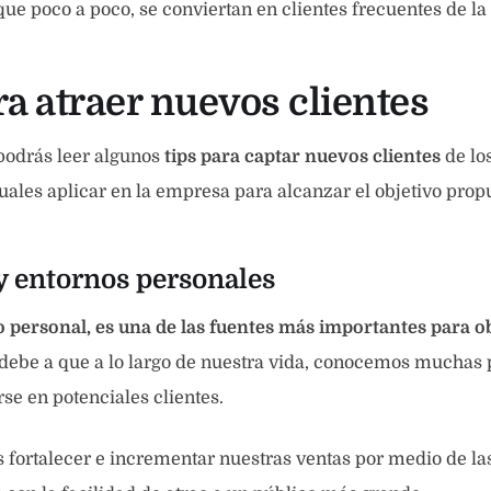
que poco a poco, se conviertan en clientes frecuentes de l
ra atraer nuevos clientes
podrás leer algunos
tips para captar nuevos clientes
de lo
cuales aplicar en la empresa para alcanzar el objetivo prop
y entornos personales
 personal, es una de las fuentes más importantes para 
 debe a que a lo largo de nuestra vida, conocemos muchas 
se en potenciales clientes.
fortalecer e incrementar nuestras ventas por medio de las