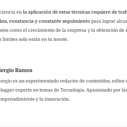
iciencia en
la aplicación de estas técnicas requiere de tra
lina, constancia y constante seguimiento
para lograr alca
stos como el crecimiento de la empresa y la obtención de 
 limites solo están en tu mente.
Sergio Ramos
ergio es un experimentado redactor de contenidos, editor
logger experto en temas de Tecnología. Apasionado por las 
emprendimiento y la innovación.