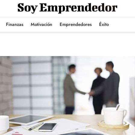
Finanzas
Motivación
Emprendedores
Éxito