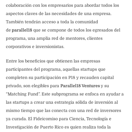
colaboración con los empresarios para abordar todos los
aspectos claves de las necesidades de una empresa.
También tendrán acceso a toda la comunidad
de
parallel18
que se compone de todos los egresados del
programa, una amplia red de mentores, clientes
corporativos e inversionistas.
Entre los beneficios que obtienen las empresas
participantes del programa, aquellas startups que
completen su participación en P18 y recauden capital
privado, son elegibles para
Parallel18 Ventures
y su
“Matching Fund”. Este subprograma se enfoca en ayudar a
las startups a crear una estrategia sólida de inversión al
mismo tiempo que las conecta con una red de inversores
ya curada. El Fideicomiso para Ciencia, Tecnología e
Investigación de Puerto Rico es quien realiza toda la