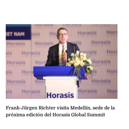
Frank-Jürgen Richter visita Medellín, sede de la
próxima edición del Horasis Global Summit