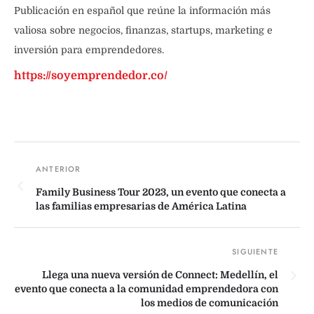
Publicación en español que reúne la información más
valiosa sobre negocios, finanzas, startups, marketing e
inversión para emprendedores.
https://soyemprendedor.co/
Family Business Tour 2023, un evento que conecta a
las familias empresarias de América Latina
Llega una nueva versión de Connect: Medellín, el
evento que conecta a la comunidad emprendedora con
los medios de comunicación