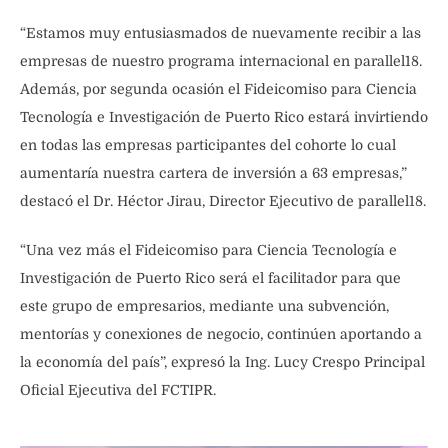
“Estamos muy entusiasmados de nuevamente recibir a las
empresas de nuestro programa internacional en parallel18.
Además, por segunda ocasión el Fideicomiso para Ciencia
Tecnología e Investigación de Puerto Rico estará invirtiendo
en todas las empresas participantes del cohorte lo cual
aumentaría nuestra cartera de inversión a 63 empresas,”
destacó el Dr. Héctor Jirau, Director Ejecutivo de parallel18.
“Una vez más el Fideicomiso para Ciencia Tecnología e
Investigación de Puerto Rico será el facilitador para que
este grupo de empresarios, mediante una subvención,
mentorías y conexiones de negocio, continúen aportando a
la economía del país”, expresó la Ing. Lucy Crespo Principal
Oficial Ejecutiva del FCTIPR.