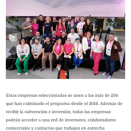
Estas empresas seleccionadas se unen a las más de 256
que han culminado el programa desde el 2016. Además de
recibir la subvención e inversión, todas las empresas
podrán acceder a una red de inversores, colaboradores
comerciales y contactos que trabajan en estrecha