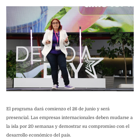
El programa dará comienzo el 26 de junio y será
presencial. Las empresas internacionales deben mudarse a
la isla por 20 semanas y demostrar su compromiso con el
desarrollo económico del país.