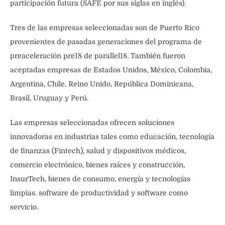
participación futura (SAFE por sus siglas en inglés).
Tres de las empresas seleccionadas son de Puerto Rico
provenientes de pasadas generaciones del programa de
preaceleración pre18 de parallel18. También fueron
aceptadas empresas de Estados Unidos, México, Colombia,
Argentina, Chile, Reino Unido, República Dominicana,
Brasil, Uruguay y Perú.
Las empresas seleccionadas ofrecen soluciones
innovadoras en industrias tales como educación, tecnología
de finanzas (Fintech), salud y dispositivos médicos,
comercio electrónico, bienes raíces y construcción,
InsurTech, bienes de consumo, energía y tecnologías
limpias. software de productividad y software como
servicio.