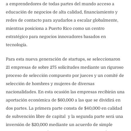
a emprendedores de todas partes del mundo acceso a
educación de negocios de alta calidad, financiamiento y
redes de contacto para ayudarlos a escalar globalmente,
mientras posiciona a Puerto Rico como un centro
estratégico para negocios innovadores basados en
tecnología.
Para esta nueva generación de startups, se seleccionaron
21 empresas de sobre 275 solicitudes mediante un riguroso
proceso de selección compuesto por jueces y un comité de
selección de hombres y mujeres de diversas
nacionalidades. En esta ocasión las empresas recibirán una
aportación económica de $60,000 a las que se dividirá en
dos partes. La primera parte consta de $40,000 en calidad
de subvención libre de capital y la segunda parte será una
inversión de $20,000 mediante un acuerdo de simple