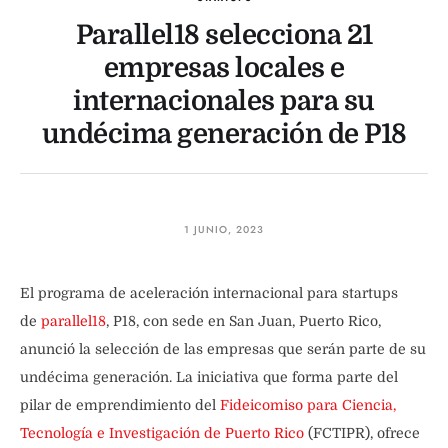
Parallel18 selecciona 21
empresas locales e
internacionales para su
undécima generación de P18
1 JUNIO, 2023
El programa de aceleración internacional para startups
de
parallel18
, P18, con sede en San Juan, Puerto Rico,
anunció la selección de las empresas que serán parte de su
undécima generación. La iniciativa que forma parte del
pilar de emprendimiento del
Fideicomiso para Ciencia,
Tecnología e Investigación de Puerto Rico
(FCTIPR), ofrece