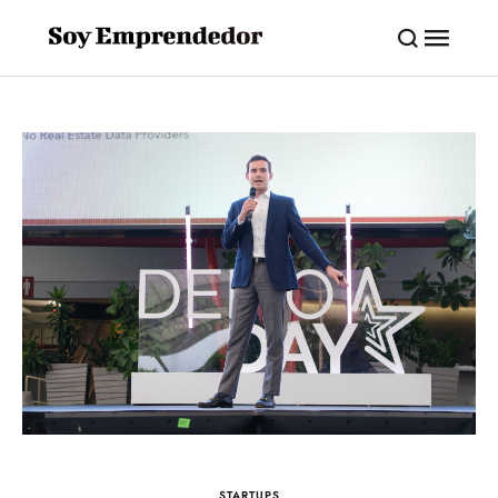
STARTUPS