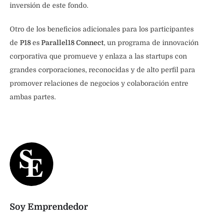
inversión de este fondo.
Otro de los beneficios adicionales para los participantes
de
P18
es
Parallel18 Connect
, un programa de innovación
corporativa que promueve y enlaza a las startups con
grandes corporaciones, reconocidas y de alto perfil para
promover relaciones de negocios y colaboración entre
ambas partes.
Soy Emprendedor