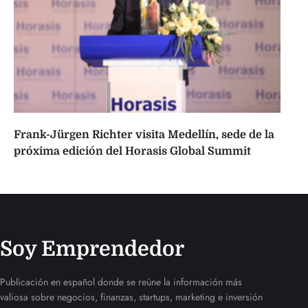
Frank-Jürgen Richter visita Medellín, sede de la
próxima edición del Horasis Global Summit
Soy Emprendedor
Publicación en español donde se reúne la información más
valiosa sobre negocios, finanzas, startups, marketing e inversión