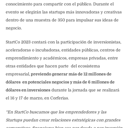
conocimiento para compartir con el público. Durante el
evento se elegirán las startups más innovadoras y creativas
dentro de una muestra de 350 para impulsar sus ideas de
negocio.
StartCo 2023 contará con la participación de inversionistas,
aceleradoras o incubadoras, entidades públicas, centros de
emprendimiento y académicos, empresas privadas, entre
otras entidades que hacen parte del ecosistema
empresarial,
previendo generar más de 12 millones de
dólares en potenciales negocios y más de 6 millones de
dólares en inversiones
durante la jornada que se realizará
el 16 y 17 de marzo, en Corferias.
“En StartCo buscamos que los emprendedores y las
Startups puedan crear relaciones estratégicas con grandes