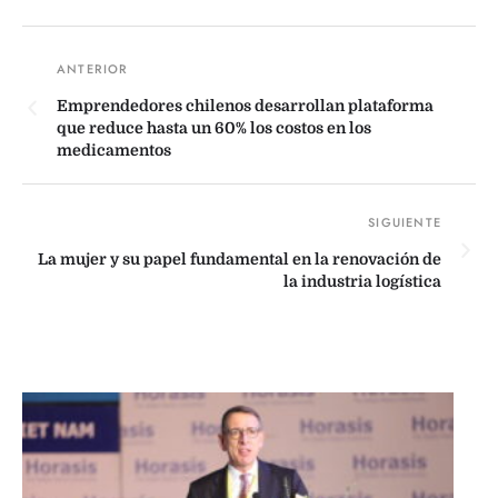
Emprendedores chilenos desarrollan plataforma
que reduce hasta un 60% los costos en los
medicamentos
La mujer y su papel fundamental en la renovación de
la industria logística