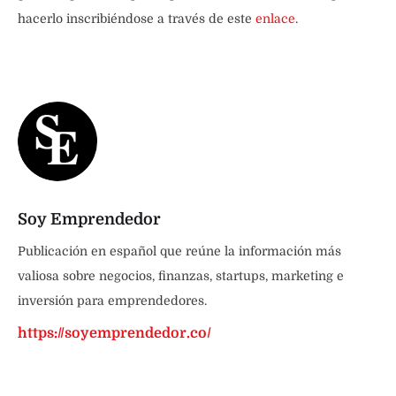
hacerlo inscribiéndose a través de este
enlace
.
Soy Emprendedor
Publicación en español que reúne la información más
valiosa sobre negocios, finanzas, startups, marketing e
inversión para emprendedores.
https://soyemprendedor.co/