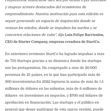
corporativos, financiarse bien sea por deuda o por inversión
y mapear actores destacados del ecosistema de
emprendimiento. Nuestra motivación para esta edición es
seguir generando un espacio de inspiración donde se
venzan los miedos, donde se impulsen los sueños y se
concreten relaciones de valor”, dijo
Luis Felipe Barrientos,
CEO de Starter Company, empresa creadora de StartCo.
En anteriores versiones StartCo ha logrado impulsar a más
de 750 Startups gracias a su dinámica donde las startups
son las protagonistas. Ha congregado a más de 20.000
personas de 25 países, en la que han participado más de
300 inversionistas.En 2022 lograron la suma de más de 1.5
millones de dólares en las subastas, más de 6 millones de
dólares en inversiones en negocios, y $700 mil dólares de
aprobación en financiación. Las startups y el público en
general que desee participar de esta nueva versión, puede