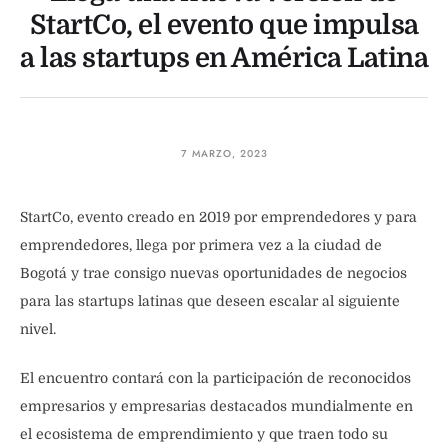
StartCo, el evento que impulsa
a las startups en América Latina
7 MARZO, 2023
StartCo, evento creado en 2019 por emprendedores y para
emprendedores, llega por primera vez a la ciudad de
Bogotá y trae consigo nuevas oportunidades de negocios
para las startups latinas que deseen escalar al siguiente
nivel.
El encuentro contará con la participación de reconocidos
empresarios y empresarias destacados mundialmente en
el ecosistema de emprendimiento y que traen todo su