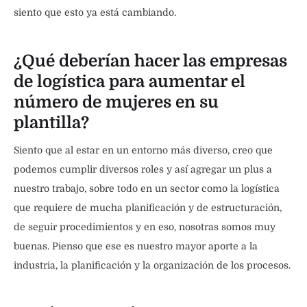
siento que esto ya está cambiando.
¿Qué deberían hacer las empresas
de logística para aumentar el
número de mujeres en su
plantilla?
Siento que al estar en un entorno más diverso, creo que
podemos cumplir diversos roles y así agregar un plus a
nuestro trabajo, sobre todo en un sector como la logística
que requiere de mucha planificación y de estructuración,
de seguir procedimientos y en eso, nosotras somos muy
buenas. Pienso que ese es nuestro mayor aporte a la
industria, la planificación y la organización de los procesos.