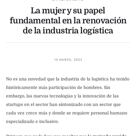
La mujer y su papel
fundamental en la renovación
de la industria logística
10 MARZO, 2023
No es una novedad que la industria de la logística ha tenido
históricamente más participación de hombres. Sin
embargo, las nuevas tecnologías y la innovación de las
startups en el sector han sintonizado con un sector que
cada vez crece más y donde se requiere personal humano
especializado e inclusivo.