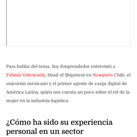
Para hablar del tema, Soy Emprendedor entrevistó a
Fabiola Valenzuela
, Head of Shipment en
Nowports
Chile, el
unicornio mexicano y el primer agente de carga digital de
América Latina, quién nos cuenta un poco sobre el rol de la
mujer en la industria logística:
¿Cómo ha sido su experiencia
personal en un sector