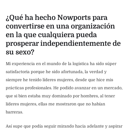
¿Qué ha hecho Nowports para
convertirse en una organización
en la que cualquiera pueda
prosperar independientemente de
su sexo?
Mi experiencia en el mundo de la logística ha sido súper
satisfactoria porque he sido afortunada, la verdad y
siempre he tenido líderes mujeres, desde que hice mis
prácticas profesionales. He podido avanzar en un mercado,
que si bien estaba muy dominado por hombres, al tener
líderes mujeres, ellas me mostraron que no habían
barreras.
Así supe que podía seguir mirando hacia adelante y aspirar