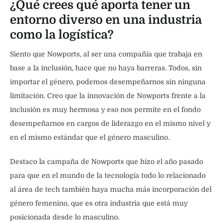
¿Qué crees qué aporta tener un
entorno diverso en una industria
como la logística?
Siento que Nowports, al ser una compañía que trabaja en
base a la inclusión, hace que no haya barreras. Todos, sin
importar el género, podemos desempeñarnos sin ninguna
limitación. Creo que la innovación de Nowports frente a la
inclusión es muy hermosa y eso nos permite en el fondo
desempeñarnos en cargos de liderazgo en el mismo nivel y
en el mismo estándar que el género masculino.
Destaco la campaña de Nowports que hizo el año pasado
para que en el mundo de la tecnología todo lo relacionado
al área de tech también haya mucha más incorporación del
género femenino, que es otra industria que está muy
posicionada desde lo masculino.