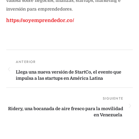
valiosa sobre negocios, finanzas, startups, marketing e
inversión para emprendedores.
https://soyemprendedor.co/
Llega una nueva versión de StartCo, el evento que
impulsa a las startups en América Latina
Ridery, una bocanada de aire fresco para la movilidad
en Venezuela