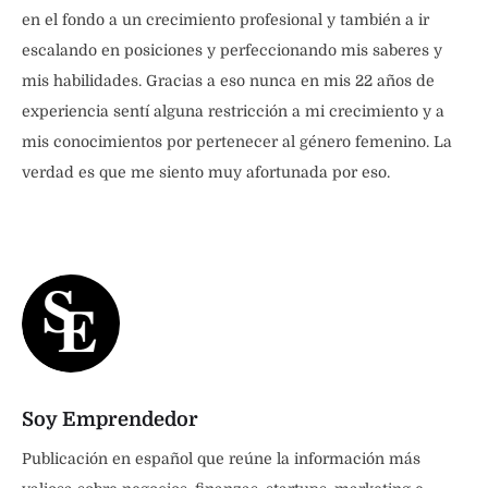
en el fondo a un crecimiento profesional y también a ir
escalando en posiciones y perfeccionando mis saberes y
mis habilidades. Gracias a eso nunca en mis 22 años de
experiencia sentí alguna restricción a mi crecimiento y a
mis conocimientos por pertenecer al género femenino. La
verdad es que me siento muy afortunada por eso.
Soy Emprendedor
Publicación en español que reúne la información más