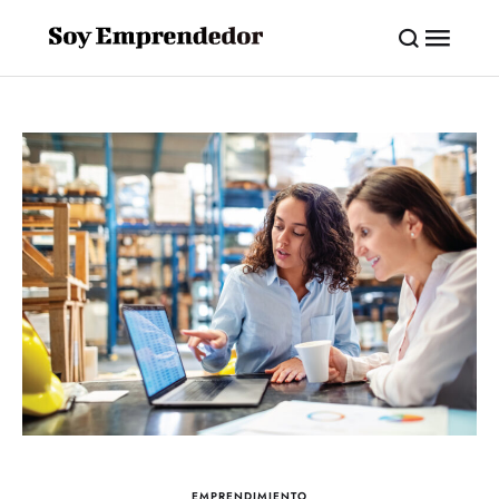
EMPRENDIMIENTO