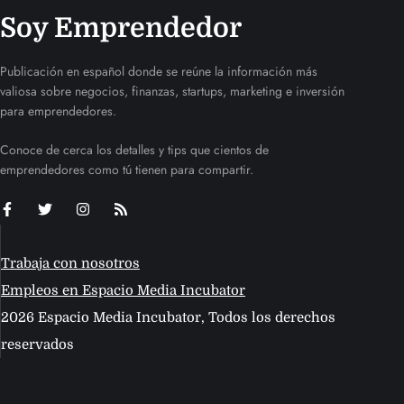
Soy Emprendedor
Publicación en español donde se reúne la información más
valiosa sobre negocios, finanzas, startups, marketing e inversión
para emprendedores.
Conoce de cerca los detalles y tips que cientos de
emprendedores como tú tienen para compartir.
Trabaja con nosotros
Empleos en Espacio Media Incubator
2026 Espacio Media Incubator, Todos los derechos
reservados