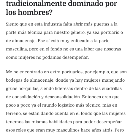
tradicionalmente dominado por
los hombres?
Siento que en esta industria falta abrir más puertas a la
parte más técnica para nuestro género, ya sea portuario o
de almacenaje. Ese sí está muy enfocado a la parte
masculina, pero en el fondo no es una labor que nosotras
como mujeres no podamos desempeñar.
Me he encontrado en extra portuarios, por ejemplo, que son
bodegas de almacenaje, donde ya hay mujeres manejando
grúas horquillas, siendo lideresas dentro de las cuadrillas
de consolidación y desconsolidación. Entonces creo que
poco a poco ya el mundo logístico más técnico, más en
terreno, se están dando cuenta en el fondo que las mujeres
tenemos las mismas habilidades para poder desempeñar
esos roles que eran muy masculinos hace años atrás. Pero