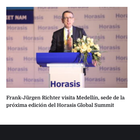
Frank-Jürgen Richter visita Medellín, sede de la
próxima edición del Horasis Global Summit