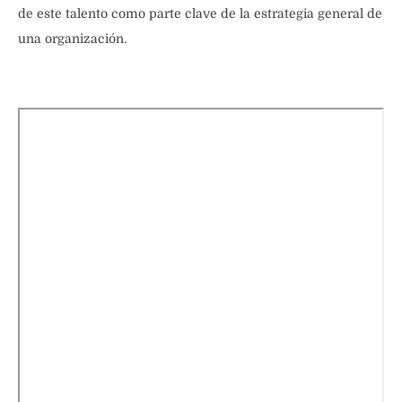
de este talento como parte clave de la estrategia general de
una organización.