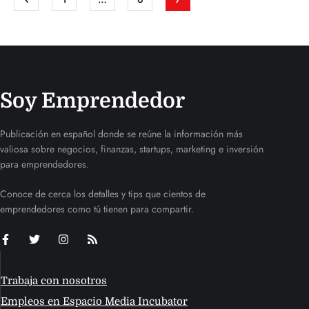
Soy Emprendedor
Publicación en español donde se reúne la información más
valiosa sobre negocios, finanzas, startups, marketing e inversión
para emprendedores.
Conoce de cerca los detalles y tips que cientos de
emprendedores como tú tienen para compartir.
Trabaja con nosotros
Empleos en Espacio Media Incubator