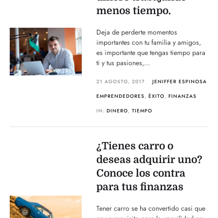
menos tiempo.
Deja de perderte momentos
importantes con tu familia y amigos,
es importante que tengas tiempo para
ti y tus pasiones,...
21 AGOSTO, 2017
JENIFFER ESPINOSA
EMPRENDEDORES
,
ÉXITO
,
FINANZAS
IN:
DINERO
,
TIEMPO
¿Tienes carro o
deseas adquirir uno?
Conoce los contra
para tus finanzas
Tener carro se ha convertido casi que