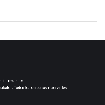
dia Incubator
ubator, Todos los derechos reservados