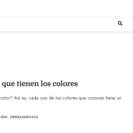
 que tienen los colores
color? Así es, cada uno de los colores que conoces tiene un
CIÓN
,
HERRAMIENTAS