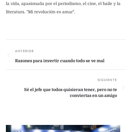
la vida, apasionada por el periodismo, el cine, el baile y la
literatura. "Mi revolución es amar".
Razones para invertir cuando todo se ve mal
Sé el jefe que todos quisieran tener, pero no te
conviertas en un amigo