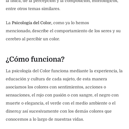
la física, de la percepción y la composición, morfológicos,
entre otros temas similares.
La
Psicología del Color,
como ya lo hemos
mencionado,
describe el comportamiento de los seres y su
cerebro al percibir un color.
¿Cómo funciona?
La psicología del Color funciona mediante la experiencia, la
educación y cultura de cada sujeto, de esta manera
asociamos los colores con sentimientos, acciones o
sensaciones, el rojo con pasión o con sangre, el negro con
muerte o elegancia, el verde con el medio ambiente o el
dinero,y así sucesivamente con los demás colores que
conocemos a lo largo de nuestras vidas.