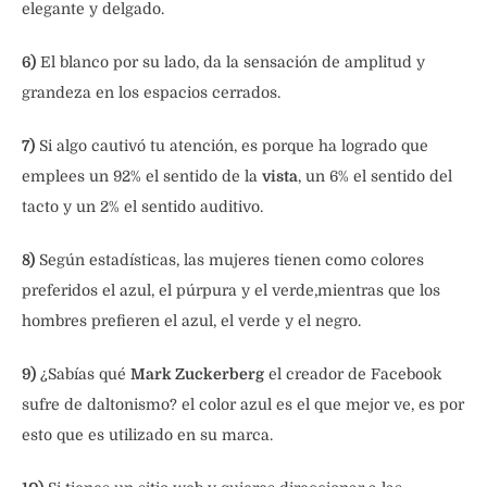
elegante y delgado.
6)
El blanco por su lado, da la sensación de amplitud y
grandeza en los espacios cerrados.
7)
Si algo cautivó tu atención, es porque ha logrado que
emplees un 92% el sentido de la
vista
, un 6% el sentido del
tacto y un 2% el sentido auditivo.
8)
Según estadísticas, las mujeres tienen como colores
preferidos el azul, el púrpura y el verde,mientras que los
hombres prefieren el azul, el verde y el negro.
9)
¿Sabías qué
Mark Zuckerberg
el creador de Facebook
sufre de daltonismo? el color azul es el que mejor ve, es por
esto que es utilizado en su marca.