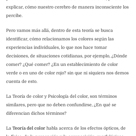
explicar, cómo nuestro cerebro de manera inconsciente los
percibe.
Pero vamos más allá, dentro de esta teoría se busca
identificar, cómo relacionamos los colores según las
experiencias individuales, lo que nos hace tomar
decisiones, de situaciones cotidianas, por ejemplo, ¿Dónde
comer? ¿Qué comer? ¿En un establecimiento de color
verde o en uno de color rojo? sin que ni siquiera nos demos
cuenta de esto.
La Teoría de color y Psicología del color, son términos
similares, pero que no deben confundirse, ¿En qué se
diferencian dichos términos?
La
Teoría del color
habla acerca de los efectos ópticos, de