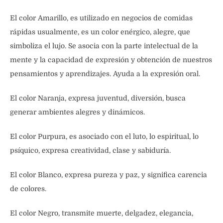
El color Amarillo, es utilizado en negocios de comidas
rápidas usualmente, es un color enérgico, alegre, que
simboliza el lujo. Se asocia con la parte intelectual de la
mente y la capacidad de expresión y obtención de nuestros
pensamientos y aprendizajes. Ayuda a la expresión oral.
El color Naranja, expresa juventud, diversión, busca
generar ambientes alegres y dinámicos.
El color Purpura, es asociado con el luto, lo espiritual, lo
psíquico, expresa creatividad, clase y sabiduría.
El color Blanco, expresa pureza y paz, y significa carencia
de colores.
El color Negro, transmite muerte, delgadez, elegancia,