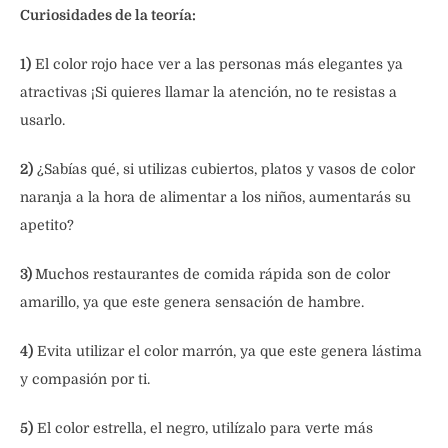
Curiosidades de la teoría:
1)
El color rojo hace ver a las personas más elegantes ya
atractivas ¡Si quieres llamar la atención, no te resistas a
usarlo.
2)
¿Sabías qué, si utilizas cubiertos, platos y vasos de color
naranja a la hora de alimentar a los niños, aumentarás su
apetito?
3)
Muchos restaurantes de comida rápida son de color
amarillo, ya que este genera sensación de hambre.
4)
Evita utilizar el color marrón, ya que este genera lástima
y compasión por ti.
5)
El color estrella, el negro, utilízalo para verte más