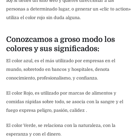
10)
Si tienes un sitio web y quieres direccionar a las
personas a determinado lugar, o generar un «clic to action»
utiliza el color rojo sin duda alguna.
Conozcamos a groso modo los
colores y sus significados:
El color azul, es el más utilizado por empresas en el
mundo, sobretodo en bancos y hospitales, denota
conocimiento, profesionalismo, y confianza.
El color Rojo, es utilizado por marcas de alimentos y
comidas rápidas sobre todo, se asocia con la sangre y el
fuego expresa peligro, pasión, calidez .
El color Verde, se relaciona con la naturaleza, con la
esperanza y con el dinero.