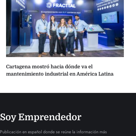
Cartagena mostró hacia dónde va el
mantenimiento industrial en América Latina
Soy Emprendedor
Publicación en español donde se reúne la información más