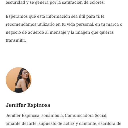
oscuridad y se genera por la saturación de colores.
Esperamos que esta información sea útil para ti, te
recomendamos utilizarlo en tu vida personal, en tu marca o
negocio de acuerdo al mensaje y la imagen que quieras
transmitir.
Jeniffer Espinosa
Jeniffer Espinosa, sonámbula, Comunicadora Social,
amante del arte, supuesto de actriz y cantante, escritora de