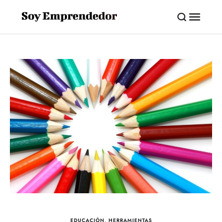
EDUCACIÓN
,
HERRAMIENTAS