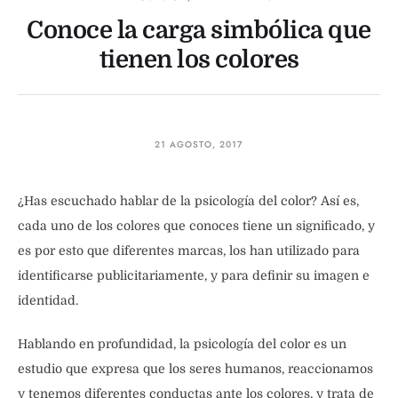
Conoce la carga simbólica que
tienen los colores
21 AGOSTO, 2017
¿Has escuchado hablar de la psicología del color? Así es,
cada uno de los colores que conoces tiene un significado, y
es por esto que diferentes marcas, los han utilizado para
identificarse publicitariamente, y para definir su imagen e
identidad.
Hablando en profundidad, la psicología del color es un
estudio que expresa que los seres humanos, reaccionamos
y tenemos diferentes conductas ante los colores, y trata de