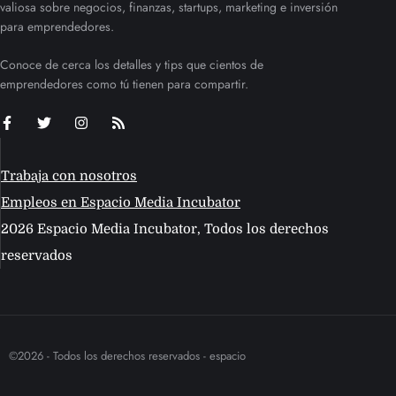
valiosa sobre negocios, finanzas, startups, marketing e inversión
para emprendedores.
Conoce de cerca los detalles y tips que cientos de
emprendedores como tú tienen para compartir.
Trabaja con nosotros
Empleos en Espacio Media Incubator
2026 Espacio Media Incubator, Todos los derechos
reservados
©2026 - Todos los derechos reservados - espacio