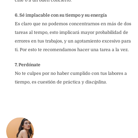
6. Sé implacable con su tiempo y su energía
Es claro que no podemos concentrarnos en más de dos
tareas al tempo, esto implicará mayor probabilidad de
errores en tus trabajos, y un agotamiento excesivo para
ti. Por esto te recomendamos hacer una tarea a la vez.
7. Perdónate
No te culpes por no haber cumplido con tus labores a
tiempo, es cuestión de práctica y dis
ciplina.