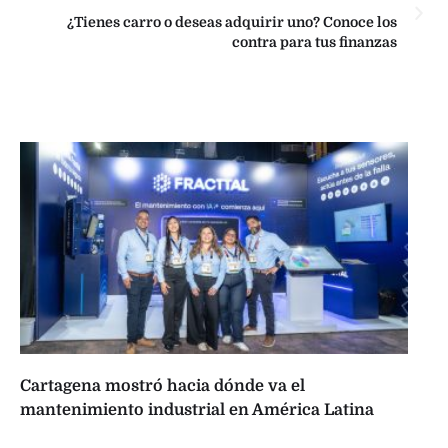
¿Tienes carro o deseas adquirir uno? Conoce los
contra para tus finanzas
Cartagena mostró hacia dónde va el
mantenimiento industrial en América Latina