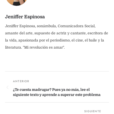
Jeniffer Espinosa
Jeniffer Espinosa, sonámbula, Comunicadora Social,
amante del arte, supuesto de actriz y cantante, escritora de
la vida, apasionada por el periodismo, el cine, el baile y la
literatura. "Mi revolución es amar".
¿Te cuesta madrugar? Pues ya no más, lee el
siguiente texto y aprende a superar este problema