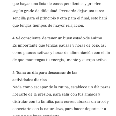
que hagas una lista de cosas pendientes y priorice
según grado de dificultad. Recuerda dejar una tarea
sencilla para el principio y otra para el final, esto hará
que tengas tiempos de mayor relajación.
4. Sé consciente de tener un buen estado de ánimo
Es importante que tengas pausas y horas de ocio, así
como pausas activas y horas de alimentación con el fin
de que mantengas tu energía, mente y cuerpo activo.
5. Toma un día para descansar de las
actividades
diarias
Nada como escapar de la rutina, establece un día paras
liberarte de la presión, para salir con tus amigos y
disfrutar con tu familia, para correr, abrazar un árbol y
conectarte con la naturaleza, para hacer deporte, ir a
cine o a un buen concierto.