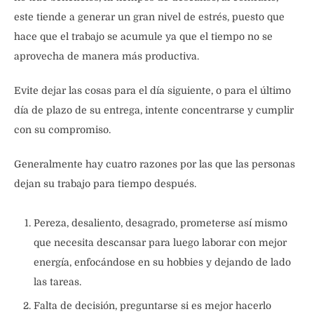
este tiende a generar un gran nivel de estrés, puesto que
hace que el trabajo se acumule ya que el tiempo no se
aprovecha de manera más productiva.
Evite dejar las cosas para el día siguiente, o para el último
día de plazo de su entrega, intente concentrarse y cumplir
con su compromiso.
Generalmente hay cuatro razones por las que las personas
dejan su trabajo para tiempo después.
Pereza, desaliento, desagrado, prometerse así mismo
que necesita descansar para luego laborar con mejor
energía, enfocándose en su hobbies y dejando de lado
las tareas.
Falta de decisión, preguntarse si es mejor hacerlo