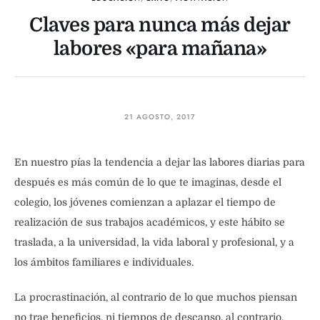
Claves para nunca más dejar
labores «para mañana»
21 AGOSTO, 2017
En nuestro pías la tendencia a dejar las labores diarias para
después es más común de lo que te imaginas, desde el
colegio, los jóvenes comienzan a aplazar el tiempo de
realización de sus trabajos académicos, y este hábito se
traslada, a la universidad, la vida laboral y profesional, y a
los ámbitos familiares e individuales.
La procrastinación, al contrario de lo que muchos piensan
no trae beneficios, ni tiempos de descanso, al contrario,