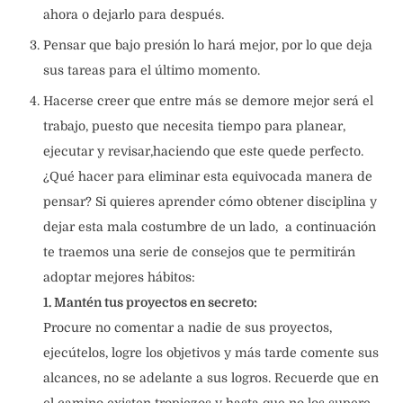
ahora o dejarlo para después.
Pensar que bajo presión lo hará mejor, por lo que deja
sus tareas para el último momento.
Hacerse creer que entre más se demore mejor será el
trabajo, puesto que necesita tiempo para planear,
ejecutar y revisar,haciendo que este quede perfecto.
¿Qué hacer para eliminar esta equivocada manera de
pensar? Si quieres aprender cómo obtener disciplina y
dejar esta mala costumbre de un lado, a continuación
te traemos una serie de consejos que te permitirán
adoptar mejores hábitos:
1. Mantén tus proyectos en secreto:
Procure no comentar a nadie de sus proyectos,
ejecútelos, logre los objetivos y más tarde comente sus
alcances, no se adelante a sus logros. Recuerde que en
el camino existen tropiezos y hasta que no los supere