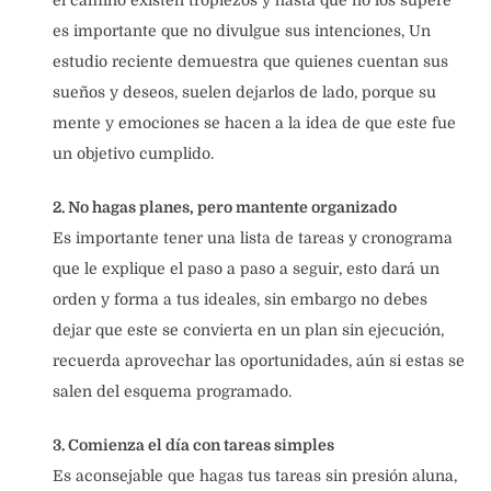
es importante que no divulgue sus intenciones, Un
estudio reciente demuestra que quienes cuentan sus
sueños y deseos, suelen dejarlos de lado, porque su
mente y emociones se hacen a la idea de que este fue
un objetivo cumplido.
2. No hagas planes, pero mantente organizado
Es importante tener una lista de tareas y cronograma
que le explique el paso a paso a seguir, esto dará un
orden y forma a tus ideales, sin embargo no debes
dejar que este se convierta en un plan sin ejecución,
recuerda aprovechar las oportunidades, aún si estas se
salen del esquema programado.
3. Comienza el día con tareas simples
Es aconsejable que hagas tus tareas sin presión aluna,