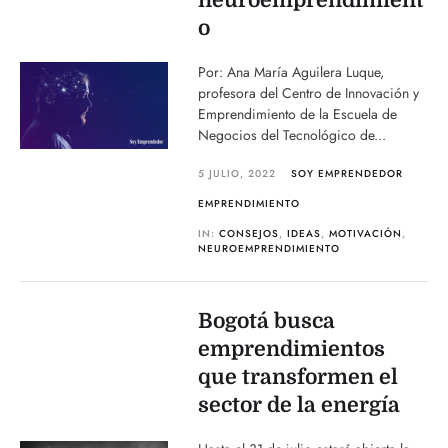
neuroemprendimient
o
Por: Ana María Aguilera Luque,
profesora del Centro de Innovación y
Emprendimiento de la Escuela de
Negocios del Tecnológico de...
5 JULIO, 2022
SOY EMPRENDEDOR
EMPRENDIMIENTO
IN:
CONSEJOS
,
IDEAS
,
MOTIVACIÓN
,
NEUROEMPRENDIMIENTO
Bogotá busca
emprendimientos
que transformen el
sector de la energía