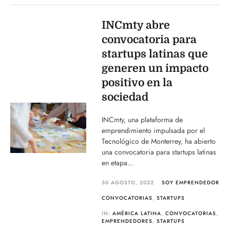
INCmty abre
convocatoria para
startups latinas que
generen un impacto
positivo en la
sociedad
INCmty, una plataforma de
emprendimiento impulsada por el
Tecnológico de Monterrey, ha abierto
una convocatoria para startups latinas
en etapa...
30 AGOSTO, 2022
SOY EMPRENDEDOR
CONVOCATORIAS
,
STARTUPS
IN:
AMÉRICA LATINA
,
CONVOCATORIAS
,
EMPRENDEDORES
,
STARTUPS