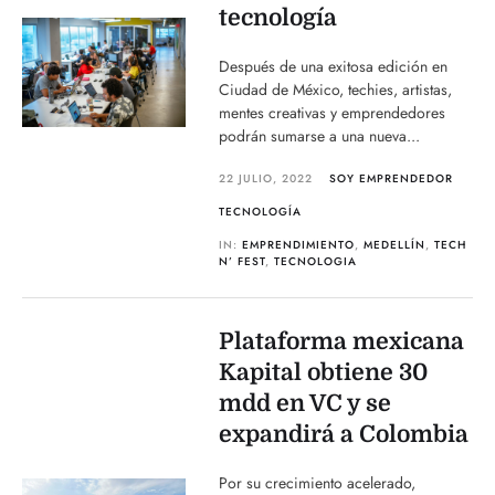
tecnología
Después de una exitosa edición en
Ciudad de México, techies, artistas,
mentes creativas y emprendedores
podrán sumarse a una nueva...
22 JULIO, 2022
SOY EMPRENDEDOR
TECNOLOGÍA
IN:
EMPRENDIMIENTO
,
MEDELLÍN
,
TECH
N’ FEST
,
TECNOLOGIA
Plataforma mexicana
Kapital obtiene 30
mdd en VC y se
expandirá a Colombia
Por su crecimiento acelerado,