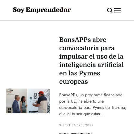
BonsAPPs abre
convocatoria para
impulsar el uso de la
inteligencia artificial
en las Pymes
europeas
BonsAPPs, un programa financiado
por la UE, ha abierto una
convocatoria para Pymes de Europa,
el cual busca que estas...
9 SEPTIEMBRE, 2022