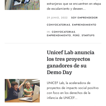
extranjeras que se encuentren en etapa
de escalamiento y deseen...
29 JUNIO, 2022
SOY EMPRENDEDOR
CONVOCATORIAS
,
EMPRENDIMIENTO
IN:
CONVOCATORIAS
,
EMPRENDIMIENTO
,
PERÚ
,
STARTUPS
Unicef Lab anuncia
los tres proyectos
ganadores de su
Demo Day
UNICEF Lab, la aceleradora de
proyectos de impacto social positivo
con foco en los derechos de la
infancia de UNICEF...