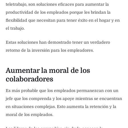
teletrabajo, son soluciones eficaces para aumentar la
productividad de los empleados porque les brindan la
flexibilidad que necesitan para tener éxito en el hogar y en
el trabajo.
Estas soluciones han demostrado tener un verdadero
retorno de la inversión para los empleadores.
Aumentar la moral de los
colaboradores
Es más probable que los empleados permanezcan con un
jefe que los comprenda y los apoye mientras se encuentran
en situaciones complejas. Esto aumenta la retención y la
moral de los empleados.