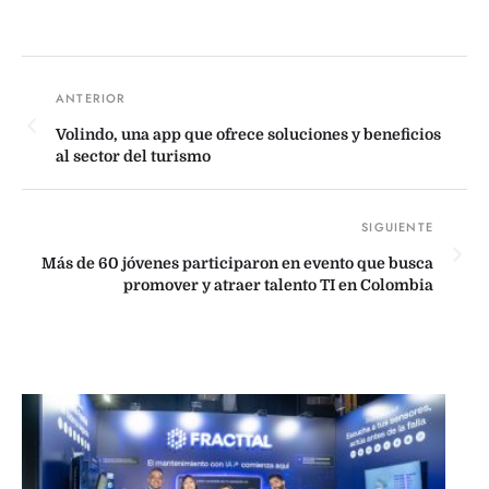
Volindo, una app que ofrece soluciones y beneficios
al sector del turismo
Más de 60 jóvenes participaron en evento que busca
promover y atraer talento TI en Colombia