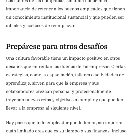
Los líderes de las compañías, sin duda conocen la
importancia de retener a los buenos empleados que tienen
un conocimiento institucional sustancial y que pueden ser
difíciles y costosos de reemplazar.
Prepárese para otros desafíos
Una cultura favorable tiene un impacto positivo en otros
desafíos que enfrentan los dueños de las empresas. Ciertas
estrategias, como la capacitación, talleres o actividades de
aprendizaje, sirven para que la empresa y sus
colaboradores crezcan personal y profesionalmente
trayendo nuevos retos y objetivos a cumplir y que pueden
llevar a la empresa al siguiente nivel.
Hay pasos que todo empleador puede tomar, sin importar
cuán limitado crea que es su tiempo o sus finanzas. Incluso