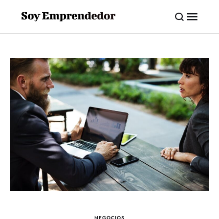
NEGOCIOS