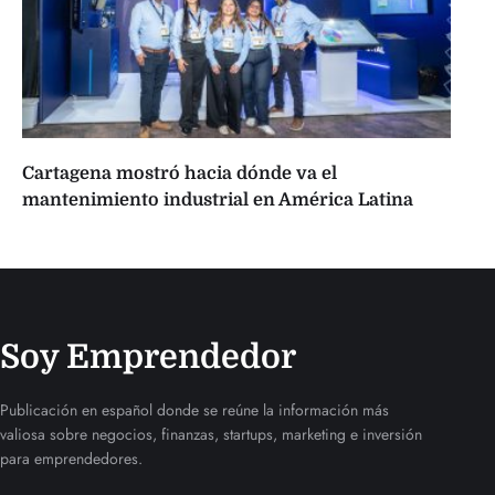
Cartagena mostró hacia dónde va el
mantenimiento industrial en América Latina
Soy Emprendedor
Publicación en español donde se reúne la información más
valiosa sobre negocios, finanzas, startups, marketing e inversión
para emprendedores.