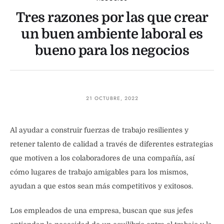
Tres razones por las que crear
un buen ambiente laboral es
bueno para los negocios
21 OCTUBRE, 2022
Al ayudar a construir fuerzas de trabajo resilientes y
retener talento de calidad a través de diferentes estrategias
que motiven a los colaboradores de una compañía, así
cómo lugares de trabajo amigables para los mismos,
ayudan a que estos sean más competitivos y exitosos.
Los empleados de una empresa, buscan que sus jefes