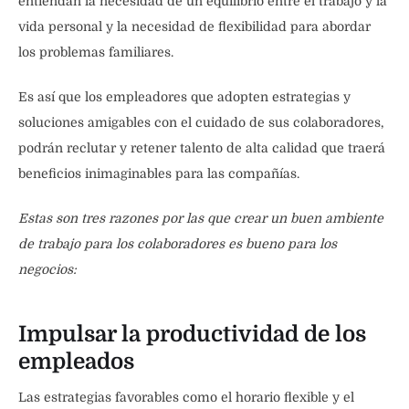
entiendan la necesidad de un equilibrio entre el trabajo y la
vida personal y la necesidad de flexibilidad para abordar
los problemas familiares.
Es así que los empleadores que adopten estrategias y
soluciones amigables con el cuidado de sus colaboradores,
podrán reclutar y retener talento de alta calidad que traerá
beneficios inimaginables para las compañías.
Estas son tres razones por las que crear un buen ambiente
de trabajo para los colaboradores es bueno para los
negocios:
Impulsar la productividad de los
empleados
Las estrategias favorables como el horario flexible y el