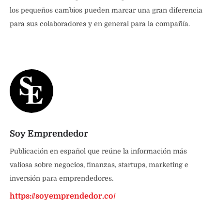
los pequeños cambios pueden marcar una gran diferencia
para sus colaboradores y en general para la compañía.
Soy Emprendedor
Publicación en español que reúne la información más
valiosa sobre negocios, finanzas, startups, marketing e
inversión para emprendedores.
https://soyemprendedor.co/