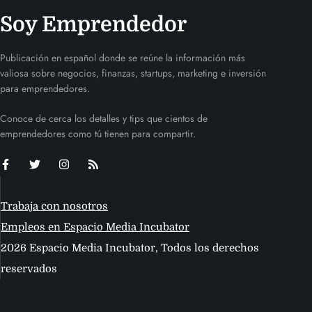
Soy Emprendedor
Publicación en español donde se reúne la información más
valiosa sobre negocios, finanzas, startups, marketing e inversión
para emprendedores.
Conoce de cerca los detalles y tips que cientos de
emprendedores como tú tienen para compartir.
Trabaja con nosotros
Empleos en Espacio Media Incubator
2026 Espacio Media Incubator, Todos los derechos
reservados