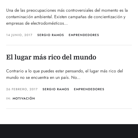
Una de las preocupaciones más controversiales del momento es la
contaminación ambiental. Existen campañas de concientización y
empresas de electrodomésticos...
14 JUNIO, 2017
SERGIO RAMOS
EMPRENDEDORES
El lugar más rico del mundo
Contrario a lo que puedes estar pensando, el lugar más rico del
mundo no se encuentra en un país. No...
26 FEBRERO, 2017
SERGIO RAMOS
EMPRENDEDORES
IN:
MOTIVACIÓN