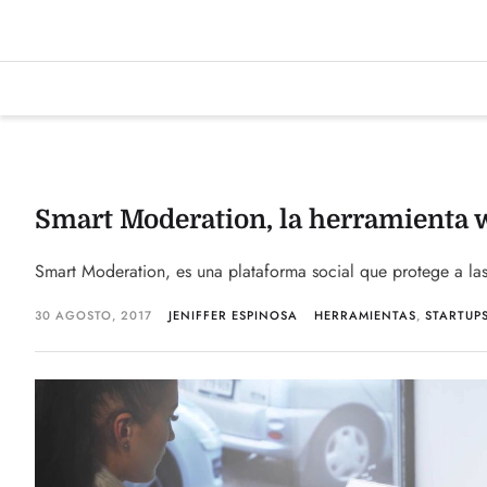
Smart Moderation, la herramienta w
Smart Moderation, es una plataforma social que protege a las 
30 AGOSTO, 2017
JENIFFER ESPINOSA
HERRAMIENTAS
,
STARTUP