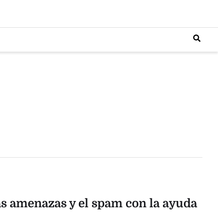
as amenazas y el spam con la ayuda