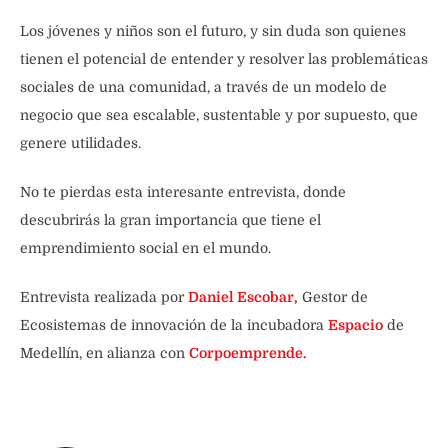
Los jóvenes y niños son el futuro, y sin duda son quienes
tienen el potencial de entender y resolver las problemáticas
sociales de una comunidad, a través de un modelo de
negocio que sea escalable, sustentable y por supuesto, que
genere utilidades.
No te pierdas esta interesante entrevista, donde
descubrirás la gran importancia que tiene el
emprendimiento social en el mundo.
Entrevista realizada por
Daniel Escobar,
Gestor de
Ecosistemas de innovación de la incubadora
Espacio
de
Medellín, en alianza con
Corpoemprende.