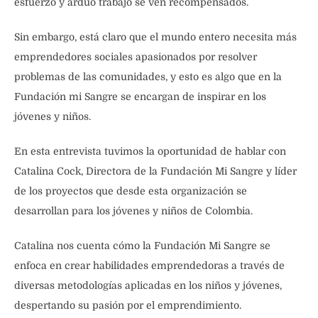
esfuerzo y arduo trabajo se ven recompensados.
Sin embargo, está claro que el mundo entero necesita más
emprendedores sociales apasionados por resolver
problemas de las comunidades, y esto es algo que en la
Fundación mi Sangre se encargan de inspirar en los
jóvenes y niños.
En esta entrevista tuvimos la oportunidad de hablar con
Catalina Cock, Directora de la Fundación Mi Sangre y líder
de los proyectos que desde esta organización se
desarrollan para los jóvenes y niños de Colombia.
Catalina nos cuenta cómo la Fundación Mi Sangre se
enfoca en crear habilidades emprendedoras a través de
diversas metodologías aplicadas en los niños y jóvenes,
despertando su pasión por el emprendimiento.