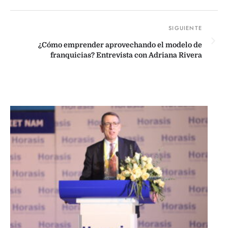
¿Cómo emprender aprovechando el modelo de
franquicias? Entrevista con Adriana Rivera