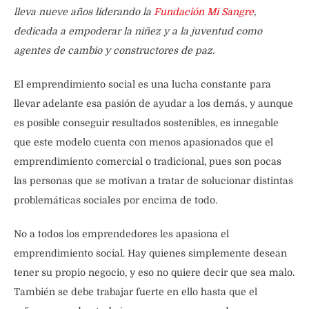
lleva nueve años liderando la
Fundación Mi Sangre
,
dedicada a empoderar la niñez y a la juventud como
agentes de cambio y constructores de paz.
El emprendimiento social es una lucha constante para
llevar adelante esa pasión de ayudar a los demás, y aunque
es posible conseguir resultados sostenibles, es innegable
que este modelo cuenta con menos apasionados que el
emprendimiento comercial o tradicional, pues son pocas
las personas que se motivan a tratar de solucionar distintas
problemáticas sociales por encima de todo.
No a todos los emprendedores les apasiona el
emprendimiento social. Hay quienes simplemente desean
tener su propio negocio, y eso no quiere decir que sea malo.
También se debe trabajar fuerte en ello hasta que el