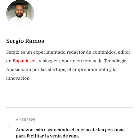
Sergio Ramos
Sergio es un experimentado redactor de contenidos, editor
en
Espacio.co
, y blogger experto en temas de Tecnología.
Apasionado por las startups, el emprendimiento y la
innovación.
Amazon está escaneando el cuerpo de las personas
para facilitar la venta de ropa