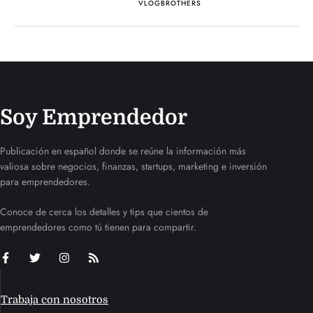
VLOGBROTHERS
Soy Emprendedor
Publicación en español donde se reúne la información más
valiosa sobre negocios, finanzas, startups, marketing e inversión
para emprendedores.
Conoce de cerca los detalles y tips que cientos de
emprendedores como tú tienen para compartir.
Trabaja con nosotros