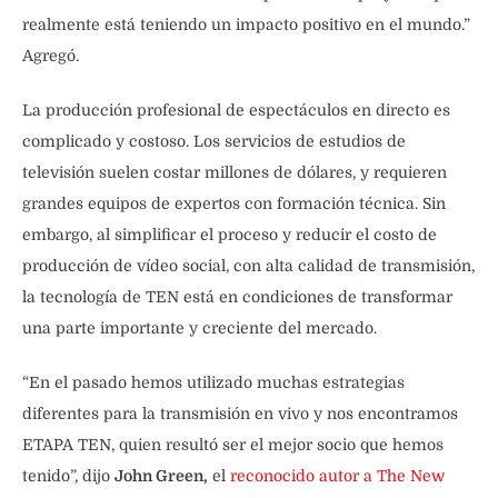
realmente está teniendo un impacto positivo en el mundo.”
Agregó.
La producción profesional de espectáculos en directo es
complicado y costoso. Los servicios de estudios de
televisión suelen costar millones de dólares, y requieren
grandes equipos de expertos con formación técnica. Sin
embargo, al simplificar el proceso y reducir el costo de
producción de vídeo social, con alta calidad de transmisión,
la tecnología de TEN está en condiciones de transformar
una parte importante y creciente del mercado.
“En el pasado hemos utilizado muchas estrategias
diferentes para la transmisión en vivo y nos encontramos
ETAPA TEN, quien resultó ser el mejor socio que hemos
tenido”, dijo
John Green,
el
reconocido autor
a The New