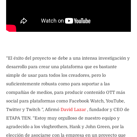
“El éxito del proyecto se debe a una intensa investigación y
desarrollo para crear una plataforma que es bastante
simple de usar para todos los creadores, pero lo
suficientemente robusta como para soportar a las
compañías de medios, para producir contenido OTT más
social para plataformas como Facebook Watch, YouTube,
Twitter y Twitch “, Afirmó
David Lazar
, fundador y CEO de
ETAPA TEN. “Estoy muy orgulloso de nuestro equipo y
agradecido a los vlogbrothers, Hank y John Green, por la
elección de asociarse con la empresa en un proyecto que