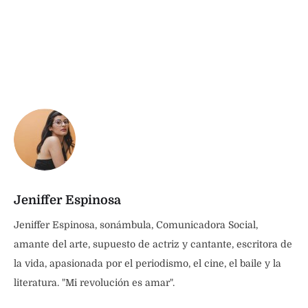
Jeniffer Espinosa
Jeniffer Espinosa, sonámbula, Comunicadora Social,
amante del arte, supuesto de actriz y cantante, escritora de
la vida, apasionada por el periodismo, el cine, el baile y la
literatura. "Mi revolución es amar".