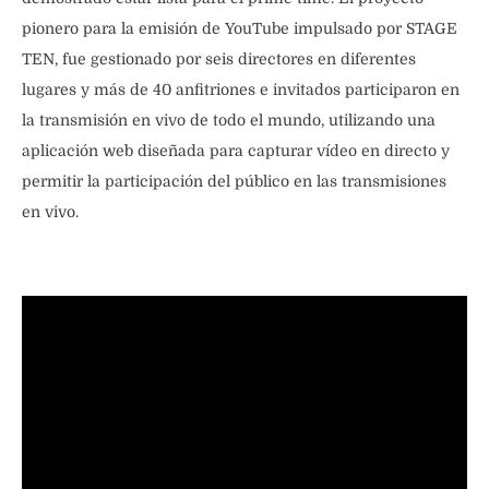
pionero para la emisión de YouTube impulsado por STAGE
TEN, fue gestionado por seis directores en diferentes
lugares y más de 40 anfitriones e invitados participaron en
la transmisión en vivo de todo el mundo, utilizando una
aplicación web diseñada para capturar vídeo en directo y
permitir la participación del público en las transmisiones
en vivo.