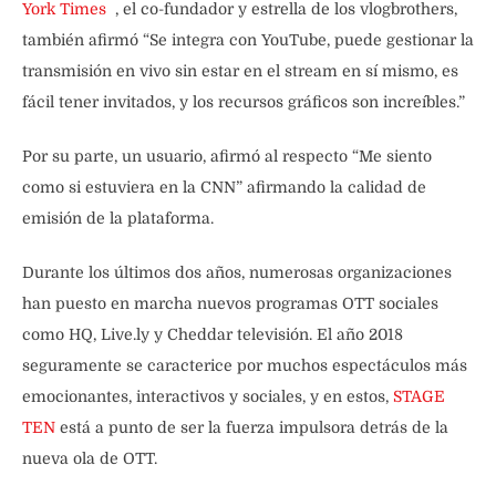
York Times
, el co-fundador y estrella de los vlogbrothers,
también afirmó “Se integra con YouTube, puede gestionar la
transmisión en vivo sin estar en el stream en sí mismo, es
fácil tener invitados, y los recursos gráficos son increíbles.”
Por su parte, un usuario, afirmó al respecto “Me siento
como si estuviera en la CNN” afirmando la calidad de
emisión de la plataforma.
Durante los últimos dos años, numerosas organizaciones
han puesto en marcha nuevos programas OTT sociales
como HQ, Live.ly y Cheddar televisión. El año 2018
seguramente se caracterice por muchos espectáculos más
emocionantes, interactivos y sociales, y en estos,
STAGE
TEN
está a punto de ser la fuerza impulsora detrás de la
nueva ola de OTT.