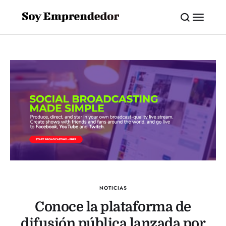
NOTICIAS
Conoce la plataforma de
difusión pública lanzada por