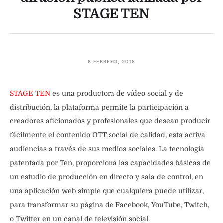
STAGE TEN
8 FEBRERO, 2018
STAGE TEN
es una productora de vídeo social y de
distribución, la plataforma permite la participación a
creadores aficionados y profesionales que desean producir
fácilmente el contenido OTT social de calidad, esta activa
audiencias a través de sus medios sociales. La tecnología
patentada por Ten, proporciona las capacidades básicas de
un estudio de producción en directo y sala de control, en
una aplicación web simple que cualquiera puede utilizar,
para transformar su página de Facebook, YouTube, Twitch,
o Twitter en un canal de televisión social.