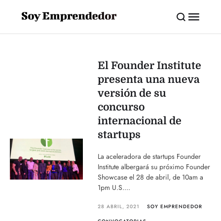
El Founder Institute
presenta una nueva
versión de su
concurso
internacional de
startups
La aceleradora de startups Founder
Institute albergará su próximo Founder
Showcase el 28 de abril, de 10am a
1pm U.S....
28 ABRIL, 2021
SOY EMPRENDEDOR