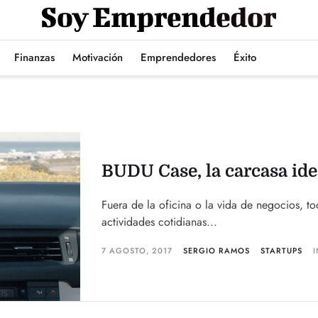
Finanzas
Motivación
Emprendedores
Éxito
BUDU Case, la carcasa idea
Fuera de la oficina o la vida de negocios, 
actividades cotidianas...
7 AGOSTO, 2017
SERGIO RAMOS
STARTUPS