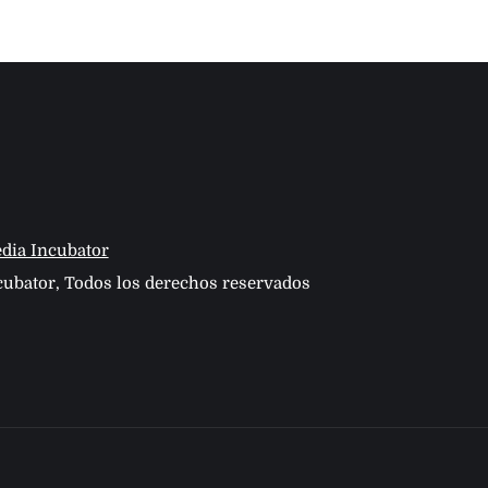
dia Incubator
ubator, Todos los derechos reservados