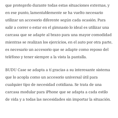
que protegerlo durante todas estas situaciones externas, y
en ese punto, lamentablemente se ha vuelto necesario
utilizar un accesorio diferente según cada ocasión. Para
salir a correr o estar en el gimnasio lo ideal es utilizar una
carcasa que se adapte al brazo para una mayor comodidad
mientras se realizan los ejercicios, en el auto por otra parte,
es necesario un accesorio que se adapte como reposo del
teléfono y tener siempre a la vista la pantalla.
BUDU Case se adapta a tí gracias a su interesante sistema
que lo acopla como un accesorio universal útil para
cualquier tipo de necesidad cotidiana. Se trata de una
carcasa modular para iPhone que se adapta a cada estilo
de vida y a todas las necesidades sin importar la situación.