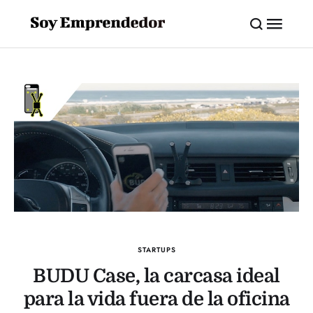
STARTUPS
BUDU Case, la carcasa ideal
para la vida fuera de la oficina