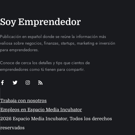
Soy Emprendedor
Publicación en español donde se reúne la información más
valiosa sobre negocios, finanzas, startups, marketing e inversión
para emprendedores.
Conoce de cerca los detalles y tips que cientos de
emprendedores como tú tienen para compartir.
Trabaja con nosotros
Empleos en Espacio Media Incubator
2026 Espacio Media Incubator, Todos los derechos
reservados