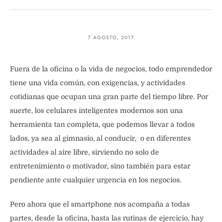
7 AGOSTO, 2017
Fuera de la oficina o la vida de negocios, todo emprendedor
tiene una vida común, con exigencias, y actividades
cotidianas que ocupan una gran parte del tiempo libre. Por
suerte, los celulares inteligentes modernos son una
herramienta tan completa, que podemos llevar a todos
lados, ya sea al gimnasio, al conducir, o en diferentes
actividades al aire libre, sirviendo no solo de
entretenimiento o motivador, sino también para estar
pendiente ante cualquier urgencia en los negocios.
Pero ahora que el smartphone nos acompaña a todas
partes, desde la oficina, hasta las rutinas de ejercicio, hay