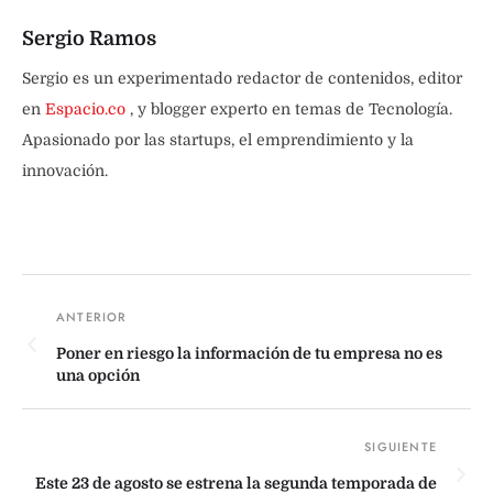
Sergio Ramos
Sergio es un experimentado redactor de contenidos, editor
en
Espacio.co
, y blogger experto en temas de Tecnología.
Apasionado por las startups, el emprendimiento y la
innovación.
Poner en riesgo la información de tu empresa no es
una opción
Este 23 de agosto se estrena la segunda temporada de