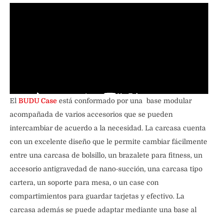
El
BUDU Case
está conformado por una base modular
acompañada de varios accesorios que se pueden
intercambiar de acuerdo a la necesidad. La carcasa cuenta
con un excelente diseño que le permite cambiar fácilmente
entre una carcasa de bolsillo, un brazalete para fitness, un
accesorio antigravedad de nano-succión, una carcasa tipo
cartera, un soporte para mesa, o un case con
compartimientos para guardar tarjetas y efectivo. La
carcasa además se puede adaptar mediante una base al