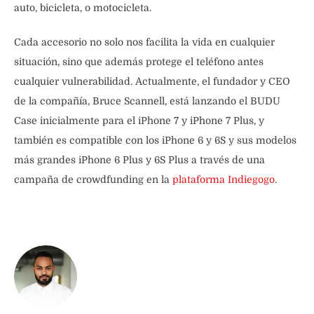
auto, bicicleta, o motocicleta.
Cada accesorio no solo nos facilita la vida en cualquier
situación, sino que además protege el teléfono antes
cualquier vulnerabilidad. Actualmente, el fundador y CEO
de la compañía, Bruce Scannell, está lanzando el BUDU
Case inicialmente para el iPhone 7 y iPhone 7 Plus, y
también es compatible con los iPhone 6 y 6S y sus modelos
más grandes iPhone 6 Plus y 6S Plus a través de una
campaña de crowdfunding en la
plataforma Indiegogo
.