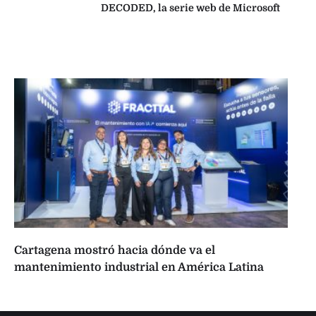
DECODED, la serie web de Microsoft
Cartagena mostró hacia dónde va el
mantenimiento industrial en América Latina