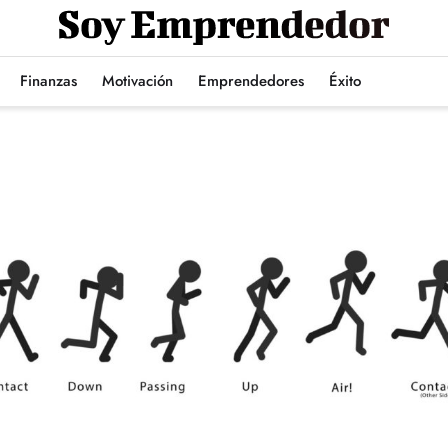
Finanzas
Motivación
Emprendedores
Éxito