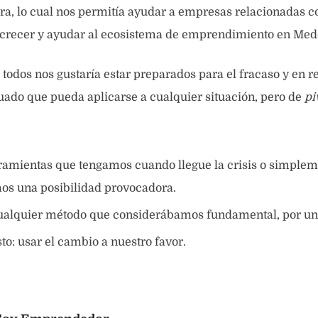
ra, lo cual nos permitía ayudar a empresas relacionadas 
crecer y ayudar al ecosistema de emprendimiento en Mede
 todos nos gustaría estar preparados para el fracaso y en r
ado que pueda aplicarse a cualquier situación, pero de
pi
rramientas que tengamos cuando llegue la crisis o simple
os una posibilidad provocadora.
ualquier método que considerábamos fundamental, por un
to: usar el cambio a nuestro favor.