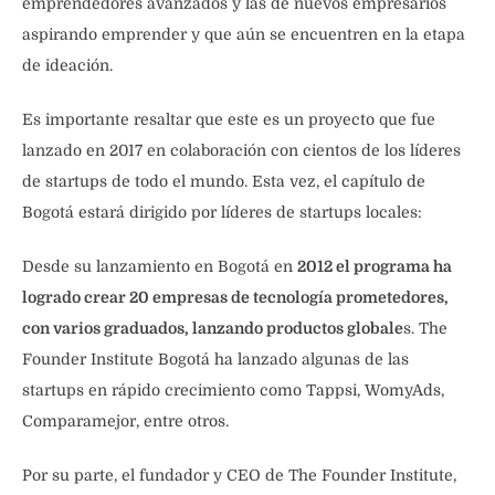
emprendedores avanzados y las de nuevos empresarios
aspirando emprender y que aún se encuentren en la etapa
de ideación.
Es importante resaltar que este es un proyecto que fue
lanzado en 2017 en colaboración con cientos de los líderes
de startups de todo el mundo. Esta vez, el capítulo de
Bogotá estará dirigido por líderes de startups locales:
Desde su lanzamiento en Bogotá en
2012 el programa ha
logrado crear 20 empresas de tecnología prometedores,
con varios graduados, lanzando productos globale
s. The
Founder Institute Bogotá ha lanzado algunas de las
startups en rápido crecimiento como Tappsi, WomyAds,
Comparamejor, entre otros.
Por su parte, el fundador y CEO de The Founder Institute,