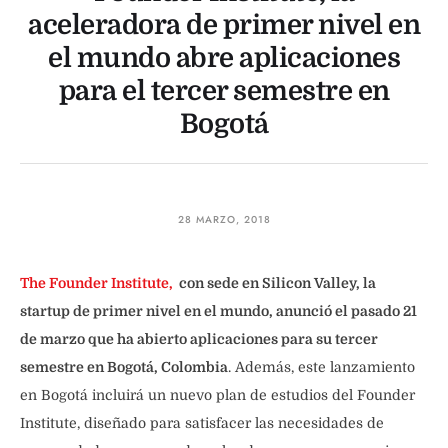
aceleradora de primer nivel en
el mundo abre aplicaciones
para el tercer semestre en
Bogotá
28 MARZO, 2018
The Founder Institute,
con sede en Silicon Valley, la
startup de primer nivel en el mundo, anunció el pasado 21
de marzo que ha abierto aplicaciones para su tercer
semestre en Bogotá, Colombia
. Además, este lanzamiento
en Bogotá incluirá un nuevo plan de estudios del Founder
Institute, diseñado para satisfacer las necesidades de