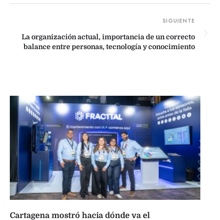
La organización actual, importancia de un correcto
balance entre personas, tecnología y conocimiento
Cartagena mostró hacia dónde va el