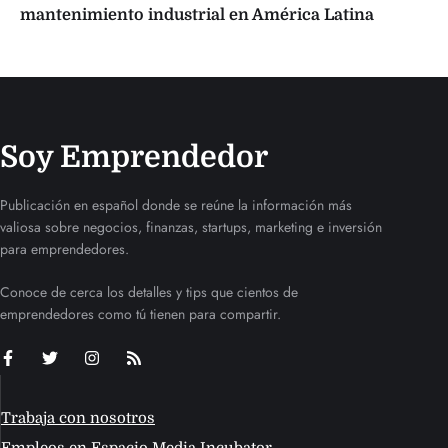
mantenimiento industrial en América Latina
Soy Emprendedor
Publicación en español donde se reúne la información más
valiosa sobre negocios, finanzas, startups, marketing e inversión
para emprendedores.
Conoce de cerca los detalles y tips que cientos de
emprendedores como tú tienen para compartir.
Trabaja con nosotros