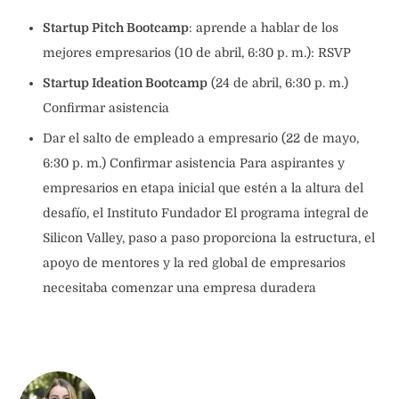
Startup Pitch Bootcamp
: aprende a hablar de los
mejores empresarios (10 de abril, 6:30 p. m.): RSVP
Startup Ideation Bootcamp
(24 de abril, 6:30 p. m.)
Confirmar asistencia
Dar el salto de empleado a empresario (22 de mayo,
6:30 p. m.) Confirmar asistencia Para aspirantes y
empresarios en etapa inicial que estén a la altura del
desafío, el Instituto Fundador El programa integral de
Silicon Valley, paso a paso proporciona la estructura, el
apoyo de mentores y la red global de empresarios
necesitaba comenzar una empresa duradera