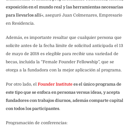
exposición en el mundo real y las herramientas necesarias
para llevarlos allí
«, aseguró Juan Colmenares, Empresario
en Residencia.
Además, es importante resaltar que cualquier persona que
solicite antes de la fecha límite de solicitud anticipada el 13
de mayo de 2018 es elegible para recibir una variedad de
becas, incluida la “Female Founder Fellowship”, que se
otorga a la fundadora con la mejor aplicación al programa.
Por otro lado, el
Founder Institute
es el único programa de
este tipo que se enfoca en personas versus ideas, y acepta
fundadores con trabajos diurnos, además comparte capital
con todos los participantes
.
Programación de conferencias: