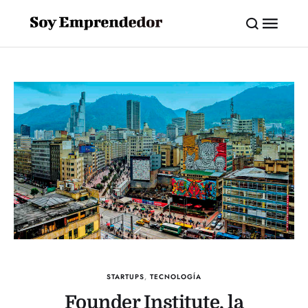
STARTUPS
,
TECNOLOGÍA
Founder Institute, la