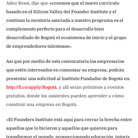
Adeo Ressi, dijo que
«creemos que el nuevo currículo
basado en el Silicon Valley del Founder Institute y el
continuo la mentoría asociada a nuestro programa es el
complemento perfecto para el desarrollo bien
desarrollado de Bogotá el ecosistema de inicio y el grupo
de emprendedores talentosos
«.
Así que por medio de esta convocatoria los empresarios
que estén interesados en comenzar su empresa, podrán
presentar una solicitud al Instituto Fundador de Bogotá en:
http://fi.co/apply/Bogotá
, y allí serán próximos a eventos
gratuitos, donde los asistentes pueden aprender a cómo
construir una empresa en Bogotá.
«
El Founders Institute está aquí para cerrar la brecha entre
aquellos que lo hicieron y aquellos que quieren para
transformar el mundo, proporcionando educación, tutoría,