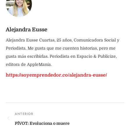
Alejandra Eusse
Alejandra Eusse Cuartas, 25 años, Comunicadora Social y
Periodista. Me gusta que me cuenten historias, pero me
gusta más escribirlas. Periodista en Espacio & Publicize,
editora de AppleManía.
https://soyemprendedor.co/alejandra-eusse/
PÍVOT: Evoluciona o muere