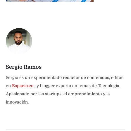
Sergio Ramos
Sergio es un experimentado redactor de contenidos, editor
en
Espacio.co
, y blogger experto en temas de Tecnología.
Apasionado por las startups, el emprendimiento y la
innovación.