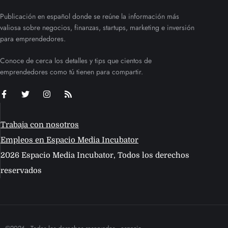
Publicación en español donde se reúne la información más
valiosa sobre negocios, finanzas, startups, marketing e inversión
para emprendedores.
Conoce de cerca los detalles y tips que cientos de
emprendedores como tú tienen para compartir.
Trabaja con nosotros
Empleos en Espacio Media Incubator
2026 Espacio Media Incubator, Todos los derechos
reservados