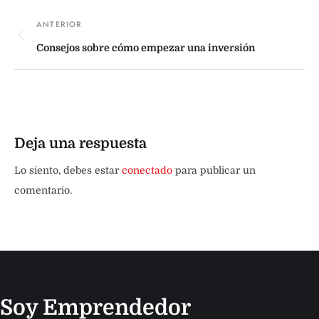
Consejos sobre cómo empezar una inversión
Deja una respuesta
Lo siento, debes estar
conectado
para publicar un
comentario.
Soy Emprendedor