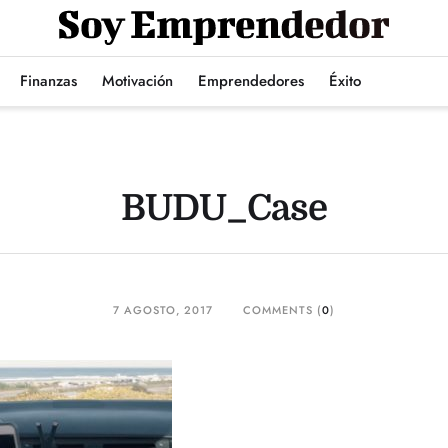
Finanzas
Motivación
Emprendedores
Éxito
BUDU_Case
7 AGOSTO, 2017
COMMENTS (
0
)