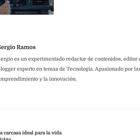
Sergio Ramos
ergio es un experimentado redactor de contenidos, editor
logger experto en temas de Tecnología. Apasionado por las 
emprendimiento y la innovación.
 carcasa ideal para la vida
ficina