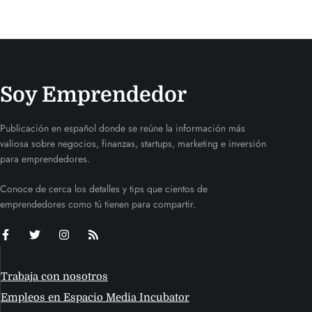
Soy Emprendedor
Publicación en español donde se reúne la información más
valiosa sobre negocios, finanzas, startups, marketing e inversión
para emprendedores.
Conoce de cerca los detalles y tips que cientos de
emprendedores como tú tienen para compartir.
Trabaja con nosotros
Empleos en Espacio Media Incubator