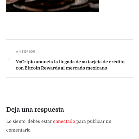
YoCripto anuncia la llegada de su tarjeta de crédito
con Bitcoin Rewards al mercado mexicano
Deja una respuesta
Lo siento, debes estar
conectado
para publicar un
comentario.