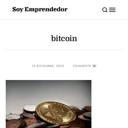
bitcoin
15 DICIEMBRE, 2022
COMMENTS (
0
)