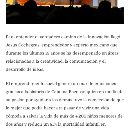
Para entender el verdadero camino de la innovación llegó
Jesús Cochegrus, emprendedor y experto mexicano que
durante los últimos 15 años se ha desempeñado en áreas
relacionadas a la creatividad, la comunicación y el
desarrollo de ideas.
El emprendimiento social generó un mar de emociones
gracias a la historia de Catalina Escobar, quien en medio de
su pasión por ayudar a los demás tuvo la convicción de que
lo mejor que podía hacer era pasar de vivir una vida
cómoda a salvar la vida de más de 4.200 niños menores de
dos años y reducir un 81% la mortalidad infantil en