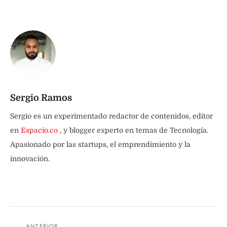
Sergio Ramos
Sergio es un experimentado redactor de contenidos, editor
en
Espacio.co
, y blogger experto en temas de Tecnología.
Apasionado por las startups, el emprendimiento y la
innovación.