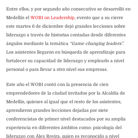
Entre ellos, y por segundo año consecutivo se desarrolló en
Medellín el
WOBI on Leadership
, evento que a su cierre
este martes 6 de diciembre dejó grandes lecciones sobre
liderazgo a través de historias contadas desde diferentes
ángulos mediante la temática
“Game changing leaders”.
L
os asistentes llegaron en búsqueda de aprendizaje para
fortalecer su capacidad de liderazgo y emplearlo a nivel
personal o para llevar a otro nivel sus empresas.
Este año el WOBI contó con la presencia de cien
emprendedores de la ciudad invitados por la Alcaldía de
Medellín, quienes al igual que el resto de los asistentes,
aprendieron grandes lecciones dejadas por siete
conferencistas de primer nivel destacados por su amplia
experiencia en diferentes ámbitos como: psicología del
liderazgo con Álex Rovira, quien es reconocido a nivel