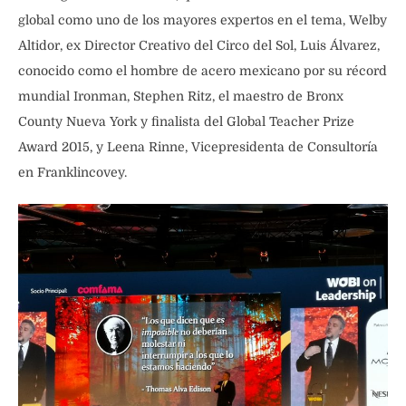
global como uno de los mayores expertos en el tema, Welby
Altidor, ex Director Creativo del Circo del Sol, Luis Álvarez,
conocido como el hombre de acero mexicano por su récord
mundial Ironman, Stephen Ritz, el maestro de Bronx
County Nueva York y finalista del Global Teacher Prize
Award 2015, y Leena Rinne, Vicepresidenta de Consultoría
en Franklincovey.