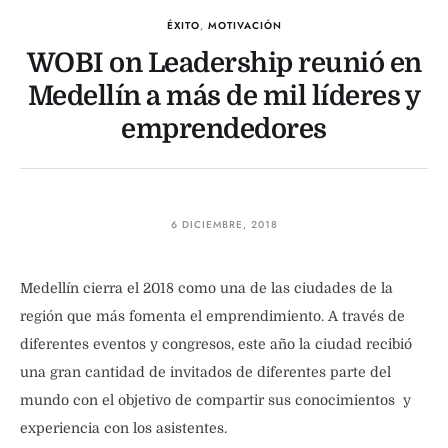
ÉXITO
,
MOTIVACIÓN
WOBI on Leadership reunió en
Medellín a más de mil líderes y
emprendedores
6 DICIEMBRE, 2018
Medellín cierra el 2018 como una de las ciudades de la
región que más fomenta el emprendimiento. A través de
diferentes eventos y congresos, este año la ciudad recibió
una gran cantidad de invitados de diferentes parte del
mundo con el objetivo de compartir sus conocimientos y
experiencia con los asistentes.