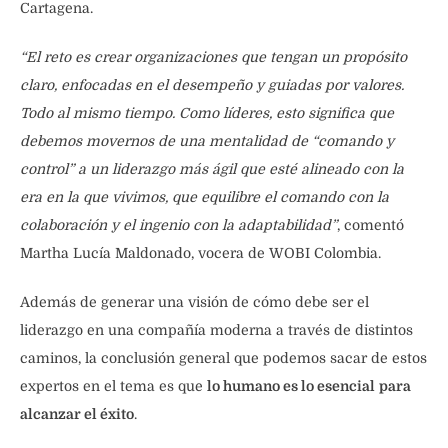
Cartagena.
“El reto es crear organizaciones que tengan un propósito
claro, enfocadas en el desempeño y guiadas por valores.
Todo al mismo tiempo. Como líderes, esto significa que
debemos movernos de una mentalidad de “comando y
control” a un liderazgo más ágil que esté alineado con la
era en la que vivimos, que equilibre el comando con la
colaboración y el ingenio con la adaptabilidad”
, comentó
Martha Lucía Maldonado, vocera de WOBI Colombia.
Además de generar una visión de cómo debe ser el
liderazgo en una compañía moderna a través de distintos
caminos, la conclusión general que podemos sacar de estos
expertos en el tema es que
lo humano es lo esencial
para
alcanzar el éxito
.