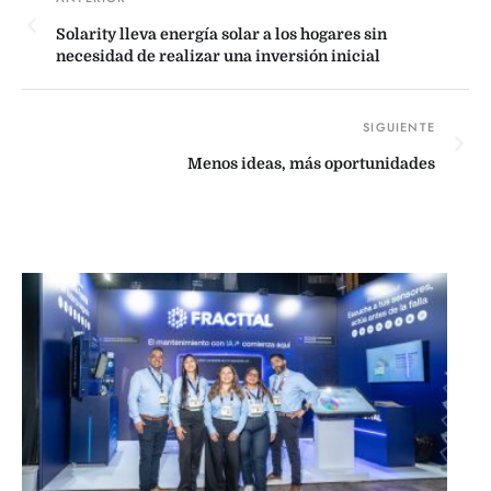
Solarity lleva energía solar a los hogares sin
necesidad de realizar una inversión inicial
Menos ideas, más oportunidades