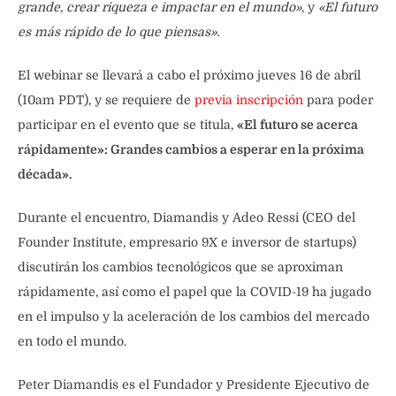
grande, crear riqueza e impactar en el mundo»
, y
«El futuro
es más rápido de lo que piensas».
El webinar se llevará a cabo el próximo jueves 16 de abril
(10am PDT), y se requiere de
previa inscripción
para poder
participar en el evento que se titula,
«El futuro se acerca
rápidamente»: Grandes cambios a esperar en la próxima
década».
Durante el encuentro, Diamandis y Adeo Ressi (CEO del
Founder Institute, empresario 9X e inversor de startups)
discutirán los cambios tecnológicos que se aproximan
rápidamente, así como el papel que la COVID-19 ha jugado
en el impulso y la aceleración de los cambios del mercado
en todo el mundo.
Peter Diamandis es el Fundador y Presidente Ejecutivo de