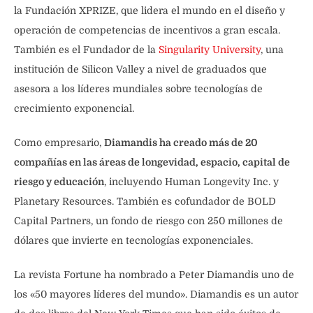
la Fundación XPRIZE, que lidera el mundo en el diseño y
operación de competencias de incentivos a gran escala.
También es el Fundador de la
Singularity University
, una
institución de Silicon Valley a nivel de graduados que
asesora a los líderes mundiales sobre tecnologías de
crecimiento exponencial.
Como empresario,
Diamandis ha creado más de 20
compañías en las áreas de longevidad, espacio, capital de
riesgo y educación
, incluyendo Human Longevity Inc. y
Planetary Resources. También es cofundador de BOLD
Capital Partners, un fondo de riesgo con 250 millones de
dólares que invierte en tecnologías exponenciales.
La revista Fortune ha nombrado a Peter Diamandis uno de
los «50 mayores líderes del mundo». Diamandis es un autor