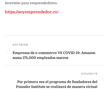
inversión para emprendedores.
https://soyemprendedor.co/
Empresas de e-commerce VS COVID-19: Amazon
suma 175,000 empleados nuevos
Por primera vez el programa de fundadores del
Founder Institute se realizará de manera virtual