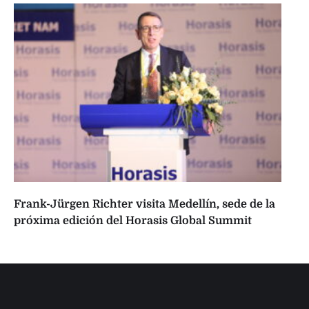
Frank-Jürgen Richter visita Medellín, sede de la
próxima edición del Horasis Global Summit