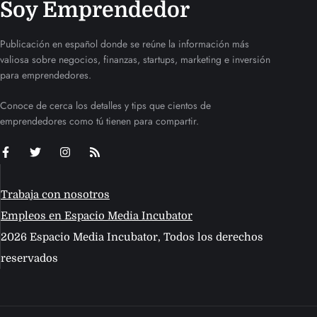
Soy Emprendedor
Publicación en español donde se reúne la información más
valiosa sobre negocios, finanzas, startups, marketing e inversión
para emprendedores.
Conoce de cerca los detalles y tips que cientos de
emprendedores como tú tienen para compartir.
Trabaja con nosotros
Empleos en Espacio Media Incubator
2026 Espacio Media Incubator, Todos los derechos
reservados