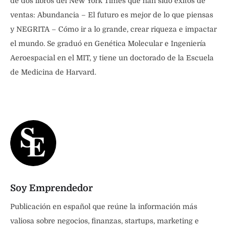
de dos libros del New York Times que han sido éxitos de
ventas: Abundancia – El futuro es mejor de lo que piensas
y NEGRITA – Cómo ir a lo grande, crear riqueza e impactar
el mundo. Se graduó en Genética Molecular e Ingeniería
Aeroespacial en el MIT, y tiene un doctorado de la Escuela
de Medicina de Harvard.
Soy Emprendedor
Publicación en español que reúne la información más
valiosa sobre negocios, finanzas, startups, marketing e