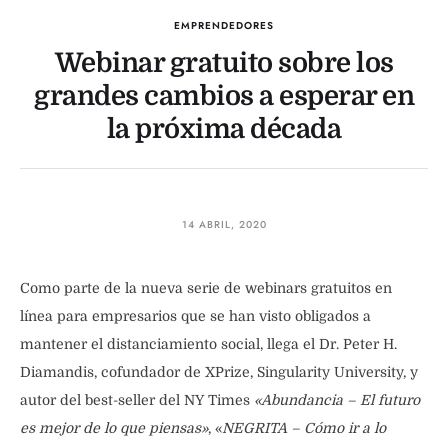
EMPRENDEDORES
Webinar gratuito sobre los
grandes cambios a esperar en
la próxima década
14 ABRIL, 2020
Como parte de la nueva serie de webinars gratuitos en
línea para empresarios que se han visto obligados a
mantener el distanciamiento social, llega el Dr. Peter H.
Diamandis, cofundador de XPrize, Singularity University, y
autor del best-seller del NY Times
«Abundancia – El futuro
es mejor de lo que piensas»
, «
NEGRITA – Cómo ir a lo