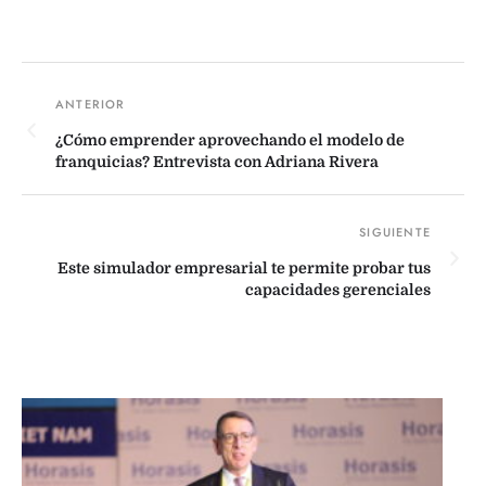
¿Cómo emprender aprovechando el modelo de
franquicias? Entrevista con Adriana Rivera
Este simulador empresarial te permite probar tus
capacidades gerenciales