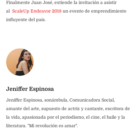
Finalmente Juan José, extiende la invitación a asistir
al
ScaleUp Endeavor 2018
un evento de emprendimiento
influyente del país.
Jeniffer Espinosa
Jeniffer Espinosa, sonámbula, Comunicadora Social,
amante del arte, supuesto de actriz y cantante, escritora de
la vida, apasionada por el periodismo, el cine, el baile y la
literatura. "Mi revolución es amar".