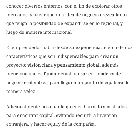
conocer diversos entornos, con el fin de explorar otros
mercados, y hacer que una idea de negocio crezca tanto,
que tenga la posibilidad de expandirse en lo regional, y
luego de manera internacional.
El emprendedor habla desde su experiencia, acerca de dos
características que son indispensables para crear un
proyecto:
visión clara y
pensamiento global
, además
menciona que es fundamental pensar en modelos de
negocio sostenibles, para llegar a un punto de equilibro de
manera veloz.
Adicionalmente nos cuenta quiénes han sido sus aliados
para encontrar capital, evitando recurrir a inversión
extranjera, y hacer equity de la compañía.