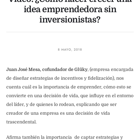
idea emprendedora sin
inversionistas?
8 MAYO, 2018
Juan José Mesa, cofundador de Glüky
, (empresa encargada
de diseñar estrategias de incentivos y fidelización), nos
cuenta cuál es la importancia de emprender, cómo esto se
convierte en una decisión de vida, que influye en el entorno
del líder, y de quienes lo rodean, explicando que ser
creador de una empresa es una decisión de vida
trascendental.
Afirma también la importancia de captar estrategias y