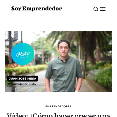
EMPRENDEDORES
Vídeo: ¿Cómo hacer crecer una