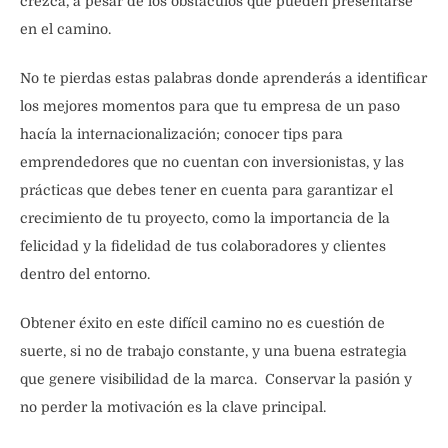
crezca, a pesar de los obstáculos que pueden presentarse
en el camino.
No te pierdas estas palabras donde aprenderás a identificar
los mejores momentos para que tu empresa de un paso
hacía la internacionalización; conocer tips para
emprendedores que no cuentan con inversionistas, y las
prácticas que debes tener en cuenta para garantizar el
crecimiento de tu proyecto, como la importancia de la
felicidad y la fidelidad de tus colaboradores y clientes
dentro del entorno.
Obtener éxito en este difícil camino no es cuestión de
suerte, si no de trabajo constante, y una buena estrategia
que genere visibilidad de la marca.
Conservar la pasión y
no perder la motivación es la clave principal.