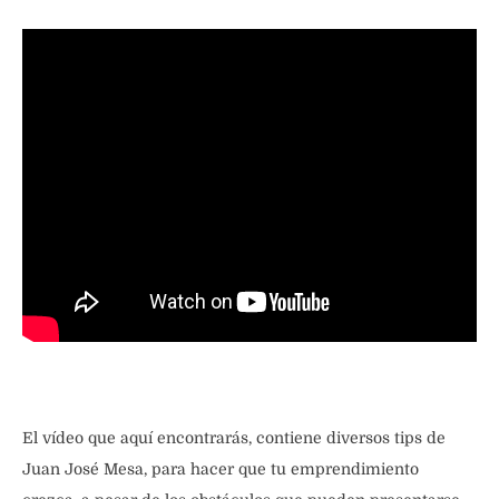
El vídeo que aquí encontrarás, contiene diversos tips de
Juan José Mesa, para hacer que tu emprendimiento