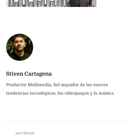
Stiven Cartagena
Productor Multimedia, fiel seguidor de las nuevas
tendencias tecnológicas, los videojuegos y la música.