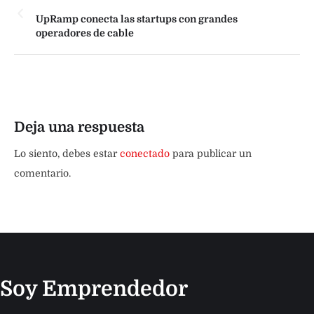
UpRamp conecta las startups con grandes
operadores de cable
Deja una respuesta
Lo siento, debes estar
conectado
para publicar un
comentario.
Soy Emprendedor