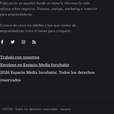
Publicación en español donde se reúne la información más
valiosa sobre negocios, finanzas, startups, marketing e inversión
para emprendedores.
Conoce de cerca los detalles y tips que cientos de
emprendedores como tú tienen para compartir.
Trabaja con nosotros
Empleos en Espacio Media Incubator
2026 Espacio Media Incubator, Todos los derechos
reservados
©2026 - Todos los derechos reservados - espacio