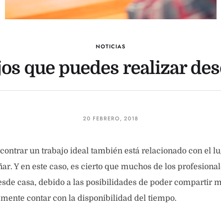
NOTICIAS
jos que puedes realizar de
20 FEBRERO, 2018
ontrar un trabajo ideal también está relacionado con el l
. Y en este caso, es cierto que muchos de los profesional
desde casa, debido a las posibilidades de poder compartir 
emente contar con la disponibilidad del tiempo.