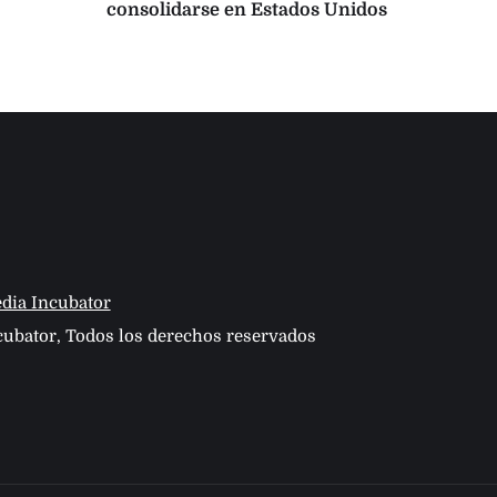
consolidarse en Estados Unidos
IA
dia Incubator
ubator, Todos los derechos reservados