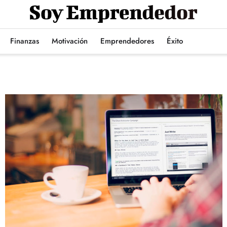
Finanzas
Motivación
Emprendedores
Éxito