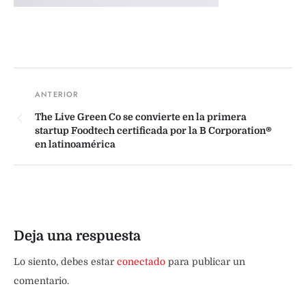
The Live Green Co se convierte en la primera
startup Foodtech certificada por la B Corporation®
en latinoamérica
Deja una respuesta
Lo siento, debes estar
conectado
para publicar un
comentario.