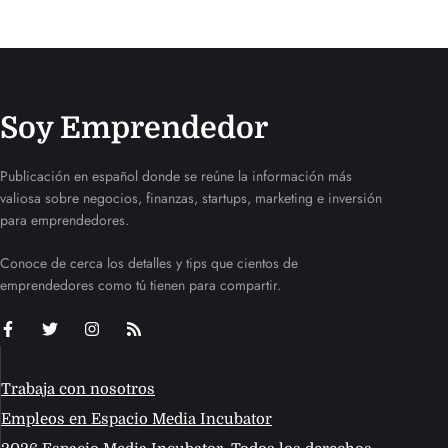
Soy Emprendedor
Publicación en español donde se reúne la información más
valiosa sobre negocios, finanzas, startups, marketing e inversión
para emprendedores.
Conoce de cerca los detalles y tips que cientos de
emprendedores como tú tienen para compartir.
Trabaja con nosotros
Empleos en Espacio Media Incubator