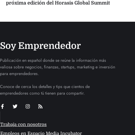
próxima edición del Horasis Global Summit
Soy Emprendedor
Publicación en español donde se reúne la información más
valiosa sobre negocios, finanzas, startups, marketing e inversión
para emprendedores.
Conoce de cerca los detalles y tips que cientos de
emprendedores como tú tienen para compartir.
Trabaja con nosotros
Empleos en Espacio Media Incubator