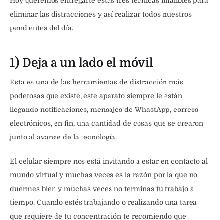
Hoy queremos entregarte estas tres técnicas infalibles para
eliminar las distracciones y así realizar todos nuestros
pendientes del día.
1) Deja a un lado el móvil
Esta es una de las herramientas de distracción más
poderosas que existe, este aparato siempre le están
llegando notificaciones, mensajes de WhastApp, correos
electrónicos, en fin, una cantidad de cosas que se crearon
junto al avance de la tecnología.
El celular siempre nos está invitando a estar en contacto al
mundo virtual y muchas veces es la razón por la que no
duermes bien y muchas veces no terminas tu trabajo a
tiempo. Cuando estés trabajando o realizando una tarea
que requiere de tu concentración te recomiendo que