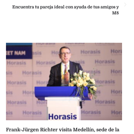
Encuentra tu pareja ideal con ayuda de tus amigos y
M8
Frank-Jürgen Richter visita Medellín, sede de la