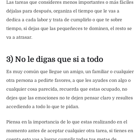
Las tareas que consideres menos importantes o más fáciles
déjalas para después, organiza el tiempo que le vas a
dedica a cada labor y trata de cumplirlo o que te sobre
tiempo, si dejas que las pequeñeces te dominen, el resto se
va a atrasar.
3) No le digas que si a todo
Es muy común que llegue un amigo, un familiar o cualquier
otra persona a pedirte favores, a que les ayudes con algo o
cualquier cosa parecida, recuerda que estas ocupado, no
dejes que las emociones no te dejen pensar claro y resultes
accediendo a todo lo que te pidan.
Piensa en la importancia de lo que estas realizando en el
momento antes de aceptar cualquier otra tarea, si tienes en
cuenta esto vas a lograr cumplir todas tus metas de