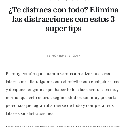
¿Te distraes con todo? Elimina
las distracciones con estos 3
super tips
16 NOVIEMBRE, 2017
Es muy común que cuando vamos a realizar nuestras
labores nos distraigamos con el móvil o con cualquier cosa
y después tengamos que hacer todo a las carreras, es muy
normal que esto ocurra, según estudios son muy pocas las
personas que logran abstraerse de todo y completar sus
labores sin distracciones.