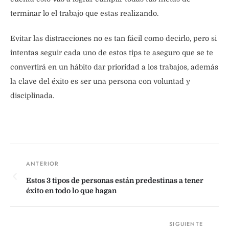
terminar lo el trabajo que estas realizando.
Evitar las distracciones no es tan fácil como decirlo, pero si
intentas seguir cada uno de estos tips te aseguro que se te
convertirá en un hábito dar prioridad a los trabajos, además
la clave del éxito es ser una persona con voluntad y
disciplinada.
Estos 3 tipos de personas están predestinas a tener
éxito en todo lo que hagan