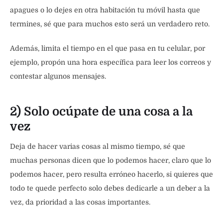
apagues o lo dejes en otra habitación tu móvil hasta que
termines, sé que para muchos esto será un verdadero reto.
Además, limita el tiempo en el que pasa en tu celular, por
ejemplo, propón una hora específica para leer los correos y
contestar algunos mensajes.
2) Solo ocúpate de una cosa a la
vez
Deja de hacer varias cosas al mismo tiempo, sé que
muchas personas dicen que lo podemos hacer, claro que lo
podemos hacer, pero resulta erróneo hacerlo, si quieres que
todo te quede perfecto solo debes dedicarle a un deber a la
vez, da prioridad a las cosas importantes.