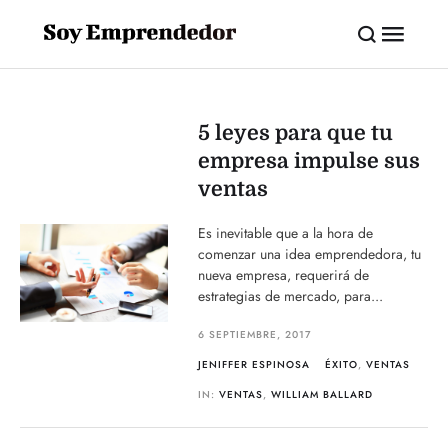
5 leyes para que tu
empresa impulse sus
ventas
Es inevitable que a la hora de
comenzar una idea emprendedora, tu
nueva empresa, requerirá de
estrategias de mercado, para...
6 SEPTIEMBRE, 2017
JENIFFER ESPINOSA
ÉXITO
,
VENTAS
IN:
VENTAS
,
WILLIAM BALLARD