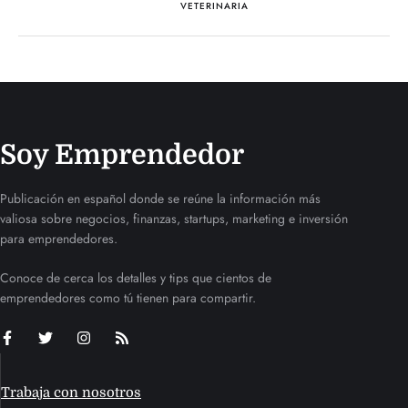
VETERINARIA
Soy Emprendedor
Publicación en español donde se reúne la información más
valiosa sobre negocios, finanzas, startups, marketing e inversión
para emprendedores.
Conoce de cerca los detalles y tips que cientos de
emprendedores como tú tienen para compartir.
Trabaja con nosotros