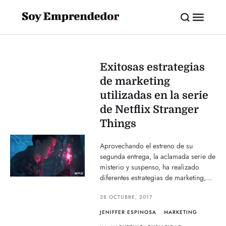
Exitosas estrategias
de marketing
utilizadas en la serie
de Netflix Stranger
Things
Aprovechando el estreno de su
segunda entrega, la aclamada serie de
misterio y suspenso, ha realizado
diferentes estrategias de marketing,...
28 OCTUBRE, 2017
JENIFFER ESPINOSA
MARKETING