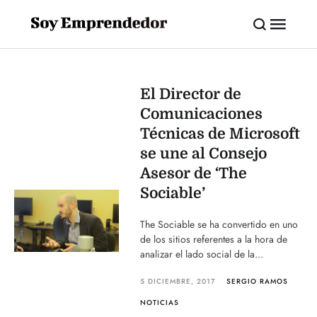
El Director de
Comunicaciones
Técnicas de Microsoft
se une al Consejo
Asesor de ‘The
Sociable’
The Sociable se ha convertido en uno
de los sitios referentes a la hora de
analizar el lado social de la...
5 DICIEMBRE, 2017
SERGIO RAMOS
NOTICIAS