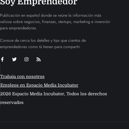
Soy Emprendedor
Publicación en español donde se reúne la información más
valiosa sobre negocios, finanzas, startups, marketing e inversión
para emprendedores.
Conoce de cerca los detalles y tips que cientos de
emprendedores como tú tienen para compartir.
Trabaja con nosotros
Empleos en Espacio Media Incubator
2026 Espacio Media Incubator, Todos los derechos
reservados