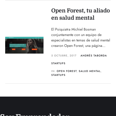
Open Forest, tu aliado
en salud mental
El Psiquiatra Michiel Bosman
conjuntamente con un equipo de
especialistas en temas de salud mental
crearon Open Forest, una página...
5 OCTUBRE, 2017
ANDRÉS TABORDA
STARTUPS
IN:
OPEN FOREST
,
SALUD MENTAL
,
STARTUPS