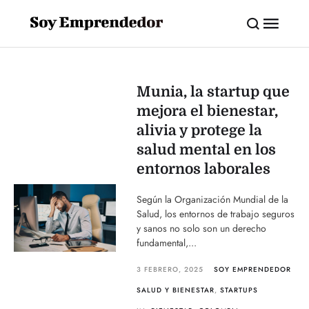
Munia, la startup que
mejora el bienestar,
alivia y protege la
salud mental en los
entornos laborales
Según la Organización Mundial de la
Salud, los entornos de trabajo seguros
y sanos no solo son un derecho
fundamental,...
3 FEBRERO, 2025
SOY EMPRENDEDOR
SALUD Y BIENESTAR
,
STARTUPS