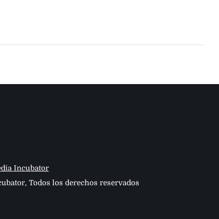
dia Incubator
ubator, Todos los derechos reservados